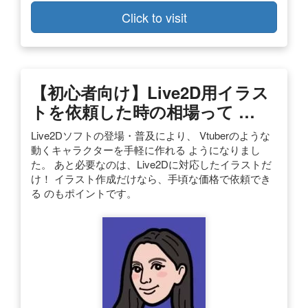
Click to visit
【初心者向け】Live2D用イラス
トを依頼した時の相場って …
Live2Dソフトの登場・普及により、 Vtuberのような
動くキャラクターを手軽に作れる ようになりまし
た。 あと必要なのは、Live2Dに対応したイラストだ
け！ イラスト作成だけなら、手頃な価格で依頼でき
る のもポイントです。