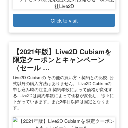
Click to visit
【2021年版】Live2D Cubismを
限定クーポンとキャンペーン
（セール …
Live2D Cubismの その他の買い方・契約との比較. 公
式以外の購入方法はありません。 Live2D Cubismの
申し込み時の注意点 契約年数によって価格が変化す
る. Live2Dは契約年数によって価格が変化し、徐々に
下がっていきます。また3年目以降は固定となりま
す。