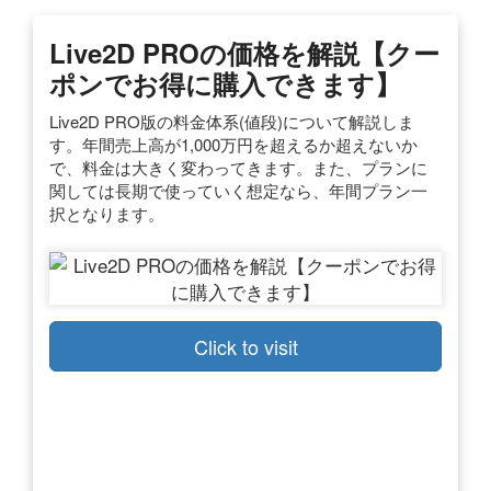
Live2D PROの価格を解説【クー
ポンでお得に購入できます】
Live2D PRO版の料金体系(値段)について解説しま
す。年間売上高が1,000万円を超えるか超えないか
で、料金は大きく変わってきます。また、プランに
関しては長期で使っていく想定なら、年間プラン一
択となります。
Click to visit