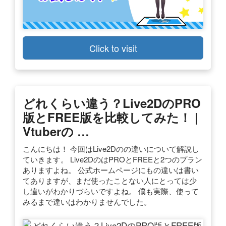
Click to visit
どれくらい違う？Live2DのPRO
版とFREE版を比較してみた！ |
Vtuberの …
こんにちは！ 今回はLive2Dのの違いについて解説し
ていきます。 Live2DのはPROとFREEと2つのプラン
ありますよね。 公式ホームページにもの違いは書い
てありますが、まだ使ったことない人にとっては少
し違いがわかりづらいですよね。 僕も実際、使って
みるまで違いはわかりませんでした。