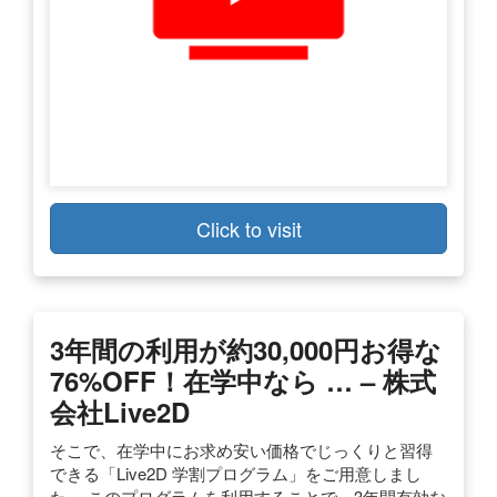
Click to visit
3年間の利用が約30,000円お得な
76%OFF！在学中なら … – 株式
会社Live2D
そこで、在学中にお求め安い価格でじっくりと習得
できる「Live2D 学割プログラム」をご用意しまし
た。 このプログラムを利用することで、3年間有効な