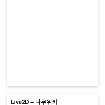
Live2D – 나무위키