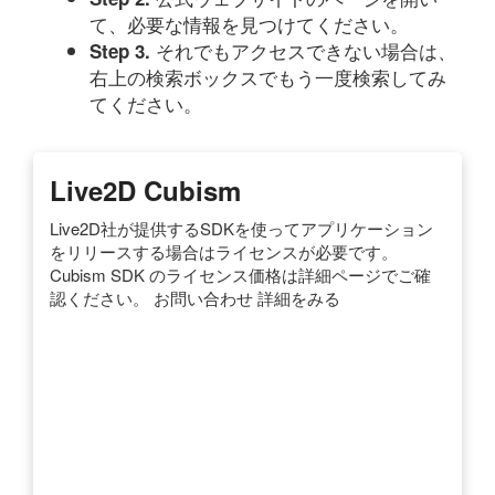
て、必要な情報を見つけてください。
それでもアクセスできない場合は、
Step 3.
右上の検索ボックスでもう一度検索してみ
てください。
Live2D Cubism
Live2D社が提供するSDKを使ってアプリケーション
をリリースする場合はライセンスが必要です。
Cubism SDK のライセンス価格は詳細ページでご確
認ください。 お問い合わせ 詳細をみる