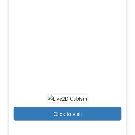
Click to visit