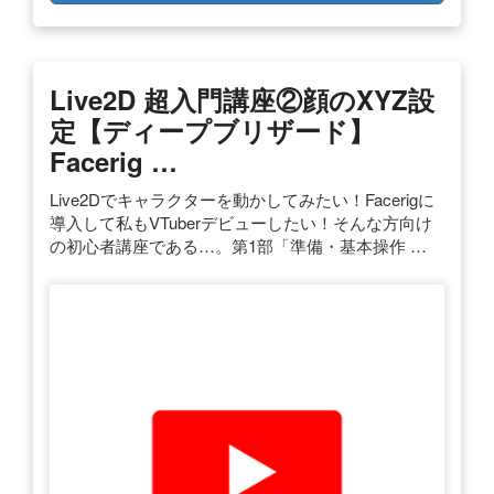
Live2D 超入門講座②顔のXYZ設
定【ディープブリザード】
Facerig …
Live2Dでキャラクターを動かしてみたい！Facerigに
導入して私もVTuberデビューしたい！そんな方向け
の初心者講座である…。第1部「準備・基本操作 …