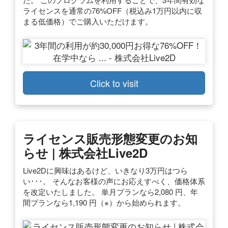
ライセンスを通常の76%OFF（税込み1万円以内に収
まる低価格）でご購入いただけます。
Click to visit
ライセンス販売形態変更のお知
らせ | 株式会社Live2D
Live2Dに興味はあるけど、いきなり3万円はつら
い･･･。 そんなお客様の声にお応えすべく、価格体系
を改定いたしました。 単月プランなら2,080 円、年
間プランなら1,190 円（※）から始められます。