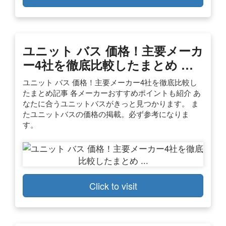
ユニット バス 価格！主要メーカ
ー4社を徹底比較したまとめ …
ユニット バス 価格！主要メーカー4社を徹底比較し
たまとめ記事 各メーカーおすすめポイントも紹介 あ
なたに合うユニットバスがきっと見つかります。 ま
たユニットバスの価格の掲載。必ず参考になりま
す。
Click to visit