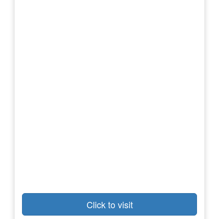
Click to visit