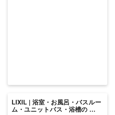
LIXIL | 浴室・お風呂・バスルー
ム・ユニットバス・浴槽の …