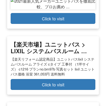
Click to visit
【楽天市場】ユニットバス >
LIXIL システムバスルーム …
【楽天リフォーム認定商品】ユニットバスlixil システ
ムバスルーム アライズ cタイプ 工事付 （1坪サイ
ズ） c1216 プランno.bm97b 写真セット lixil ユニット
バス価格 浴室 361,053円 送料無料
Click to visit