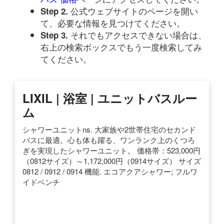
公式ウェブサイトのページを開い
Step 2.
て、必要な情報を見つけてください。
それでもアクセスできない場合は、
Step 3.
右上の検索ボックスでもう一度検索してみ
てください。
LIXIL | 浴室 | ユニットバスルー
ム
シャワーユニットns. 大家族や2世帯住宅のセカンド
バスに最適。心も体も躍る、ワンランク上のくつろ
ぎを実現したシャワーユニット。 価格帯：523,000円
（0812サイズ）～1,172,000円（0914サイズ） サイズ
0812 / 0912 / 0914 機能. エコアクアシャワー; フルワ
イドベンチ