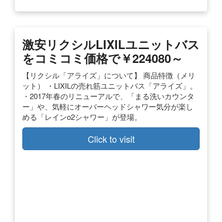
激安リクシルLIXILユニットバス
をコミコミ価格で￥224080～
【リクシル「アライズ」について】 商品特徴（メリ
ット） ・LIXILの売れ筋ユニットバス「アライズ」。
・2017年春のリニューアルで、「まる洗いカウンタ
ー」や、気軽にオーバーヘッドシャワー気分が楽し
める「レインo2シャワー」が登場。
Click to visit