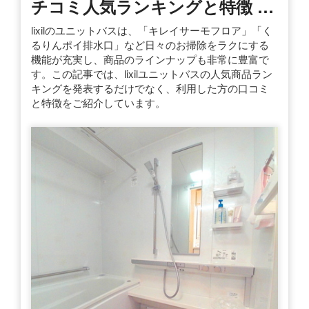
チコミ人気ランキングと特徴 …
lixilのユニットバスは、「キレイサーモフロア」「く
るりんポイ排水口」など日々のお掃除をラクにする
機能が充実し、商品のラインナップも非常に豊富で
す。この記事では、lixilユニットバスの人気商品ラン
キングを発表するだけでなく、利用した方の口コミ
と特徴をご紹介しています。