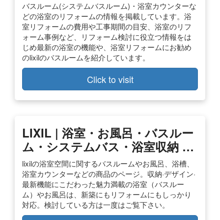
バスルーム(システムバスルーム)・浴室カウンターな
どの浴室のリフォームの情報を掲載しています。浴
室リフォームの費用や工事期間の目安、浴室のリフ
ォーム事例など、リフォーム検討に役立つ情報をは
じめ最新の浴室の機能や、浴室リフォームにお勧め
のlixilのバスルームを紹介しています。
Click to visit
LIXIL | 浴室・お風呂・バスルー
ム・システムバス・浴室収納 …
lixilの浴室空間に関するバスルームやお風呂、浴槽、
浴室カウンターなどの商品のページ。収納·デザイン·
最新機能にこだわった魅力満載の浴室（バスルー
ム）やお風呂は、新築にもリフォームにもしっかり
対応。検討している方は一度はご覧下さい。