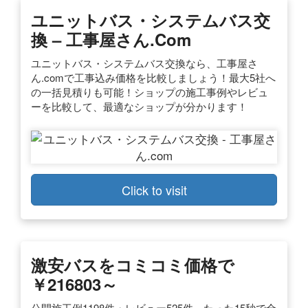
ユニットバス・システムバス交
換 – 工事屋さん.com
ユニットバス・システムバス交換なら、工事屋さ
ん.comで工事込み価格を比較しましょう！最大5社へ
の一括見積りも可能！ショップの施工事例やレビュ
ーを比較して、最適なショップが分かります！
Click to visit
激安バスをコミコミ価格で
￥216803～
公開施工例1198件・レビュー525件。たった15秒で全