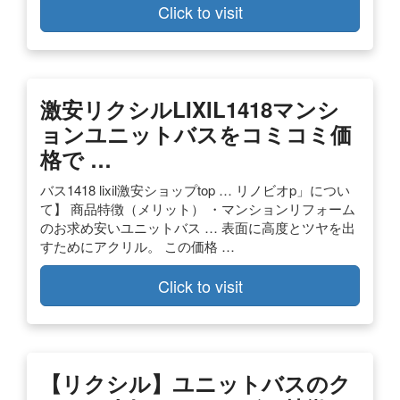
Click to visit
激安リクシルLIXIL1418マンシ
ョンユニットバスをコミコミ価
格で …
バス1418 lixil激安ショップtop … リノビオp」につい
て】 商品特徴（メリット） ・マンションリフォーム
のお求め安いユニットバス … 表面に高度とツヤを出
すためにアクリル。 この価格 …
Click to visit
【リクシル】ユニットバスのク