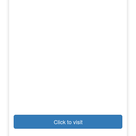
Click to visit