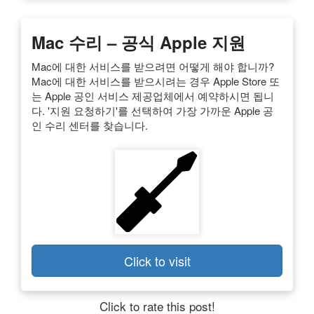
Mac 수리 – 공식 Apple 지원
Mac에 대한 서비스를 받으려면 어떻게 해야 합니까?
Mac에 대한 서비스를 받으시려는 경우 Apple Store 또
는 Apple 공인 서비스 제공업체에서 예약하시면 됩니
다. '지원 요청하기'를 선택하여 가장 가까운 Apple 공
인 수리 센터를 찾습니다.
Click to visit
Click to rate this post!