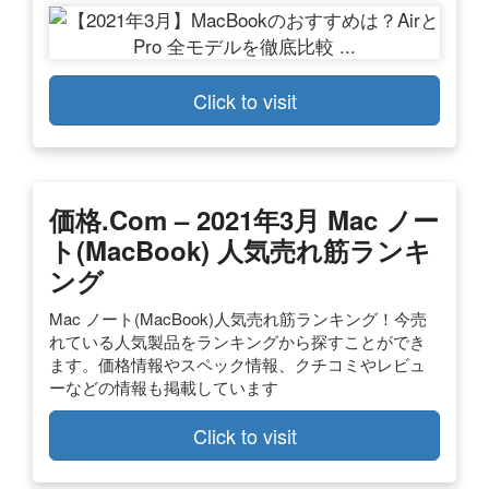
Click to visit
価格.com – 2021年3月 Mac ノー
ト(MacBook) 人気売れ筋ランキ
ング
Mac ノート(MacBook)人気売れ筋ランキング！今売
れている人気製品をランキングから探すことができ
ます。価格情報やスペック情報、クチコミやレビュ
ーなどの情報も掲載しています
Click to visit