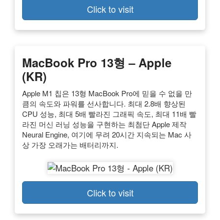
Click to visit
MacBook Pro 13형 – Apple
(KR)
Apple M1 칩은 13형 MacBook Pro에 믿을 수 없을 만
큼의 속도와 파워를 선사합니다. 최대 2.8배 향상된
CPU 성능, 최대 5배 빨라진 그래픽 속도, 최대 11배 빨
라진 머신 러닝 성능을 구현하는 최첨단 Apple 제작
Neural Engine, 여기에 무려 20시간 지속되는 Mac 사
상 가장 오래가는 배터리까지.
Click to visit