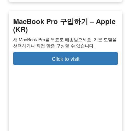
MacBook Pro 구입하기 – Apple
(KR)
새 MacBook Pro를 무료로 배송받으세요. 기본 모델을
선택하거나 직접 맞춤 구성할 수 있습니다.
Click to visit