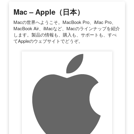
Mac – Apple（日本）
Macの世界へようこそ。MacBook Pro、iMac Pro、
MacBook Air、iMacなど、Macのラインナップを紹介
します。製品の情報も、購入も、サポートも、すべ
てAppleのウェブサイトでどうぞ。