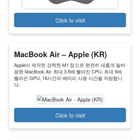
Click to visit
MacBook Air – Apple (KR)
Apple이 제작한 강력한 M1 칩으로 완전히 새롭게 탈바
꿈한 MacBook Air. 최대 3.5배 빨라진 CPU, 최대 5배
빨라진 GPU, 18시간의 배터리 사용 시간을 자랑합니
다.
Click to visit