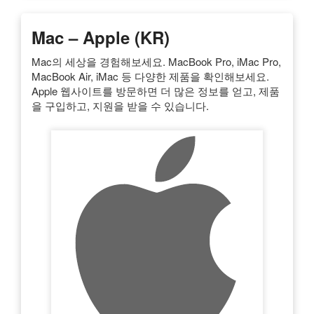
Mac – Apple (KR)
Mac의 세상을 경험해보세요. MacBook Pro, iMac Pro,
MacBook Air, iMac 등 다양한 제품을 확인해보세요.
Apple 웹사이트를 방문하면 더 많은 정보를 얻고, 제품
을 구입하고, 지원을 받을 수 있습니다.