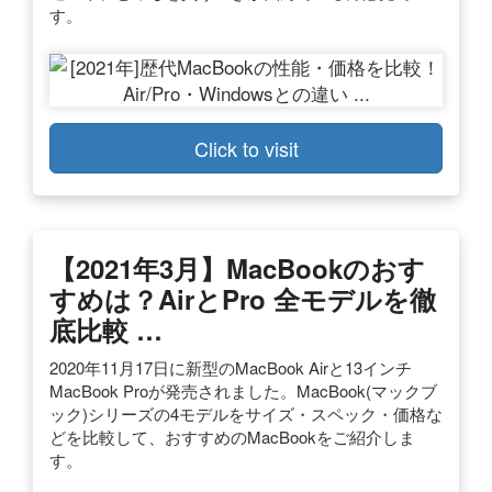
す。
Click to visit
【2021年3月】MacBookのおす
すめは？AirとPro 全モデルを徹
底比較 …
2020年11月17日に新型のMacBook Airと13インチ
MacBook Proが発売されました。MacBook(マックブ
ック)シリーズの4モデルをサイズ・スペック・価格な
どを比較して、おすすめのMacBookをご紹介しま
す。