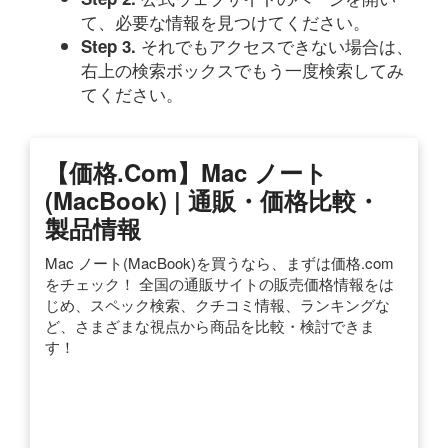
て、必要な情報を見つけてください。
それでもアクセスできない場合は、
Step 3.
右上の検索ボックスでもう一度検索してみ
てください。
【価格.com】Mac ノート
(MacBook) | 通販・価格比較・
製品情報
Mac ノート(MacBook)を買うなら、まずは価格.com
をチェック！ 全国の通販サイトの販売価格情報をは
じめ、スペック検索、クチコミ情報、ランキングな
ど、さまざまな視点から商品を比較・検討できま
す！