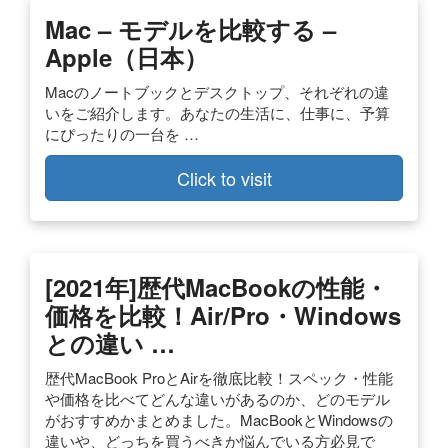
Mac – モデルを比較する –
Apple（日本）
Macのノートブックとデスクトップ、それぞれの違
いをご紹介します。あなたの生活に、仕事に、予算
にぴったりの一台を …
Click to visit
[2021年]歴代MacBookの性能・
価格を比較！Air/Pro・Windows
との違い …
歴代MacBook ProとAirを徹底比較！スペック・性能
や価格を比べてどんな違いがあるのか、どのモデル
がおすすめかまとめました。MacBookとWindowsの
違いや、どっちを買うべきか悩んでいる方必見で