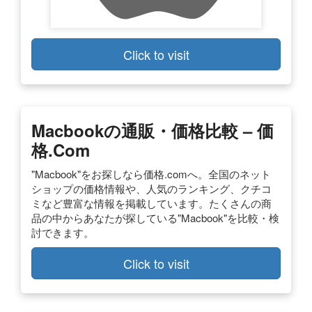
Click to visit
Macbookの通販・価格比較 – 価
格.com
"Macbook"をお探しなら価格.comへ。全国のネット
ショップの価格情報や、人気のランキング、クチコ
ミなど豊富な情報を掲載しています。たくさんの商
品の中からあなたが探している"Macbook"を比較・検
討できます。
Click to visit