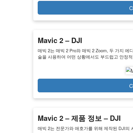
C
Mavic 2 – DJI
매빅 2는 매빅 2 Pro와 매빅 2 Zoom, 두 가지
술을 사용하여 어떤 상황에서도 부드럽고 안정적
C
Mavic 2 – 제품 정보 – DJI
매빅 2는 전문가와 애호가를 위해 제작된 DJI의 