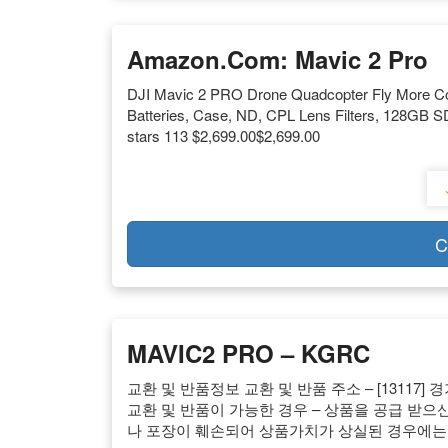
Amazon.com: Mavic 2 Pro
DJI Mavic 2 PRO Drone Quadcopter Fly More Com
Batteries, Case, ND, CPL Lens Filters, 128GB SD
stars 113 $2,699.00$2,699.00
C
MAVIC2 PRO – KGRC
교환 및 반품정보 교환 및 반품 주소 – [13117]
교환 및 반품이 가능한 경우 – 상품을 공급 받으
나 포장이 훼손되어 상품가치가 상실된 경우에는