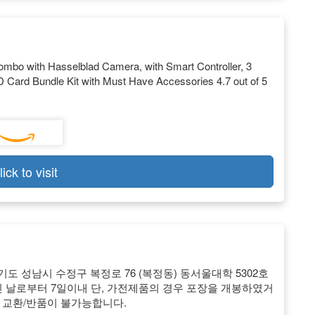
bo with Hasselblad Camera, with Smart Controller, 3
 Card Bundle Kit with Must Have Accessories 4.7 out of 5
lick to visit
 경기도 성남시 수정구 복정로 76 (복정동) 동서울대학 5302호
신 날로부터 7일이내 단, 가전제품의 경우 포장을 개봉하였거
 교환/반품이 불가능합니다.