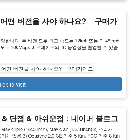
om: 어떤 버전을 사야 하나요? – 구매가
 동일합니다. 두 버전 모두 최고 속도는 72kph 또는 약 48mph
 모두 100Mbps 비트레이트의 4K 동영상을 촬영할 수 있습
lick to visit
장점 & 단점 & 아쉬운점 : 네이버 블로그
ro (1/2.3 inch), Mavic air (1/2.3 inch) 2) 조리개
r 조리개 없음 3) Ocusync 2.0 CE 기준 5 Km, FCC 기준 8 Km