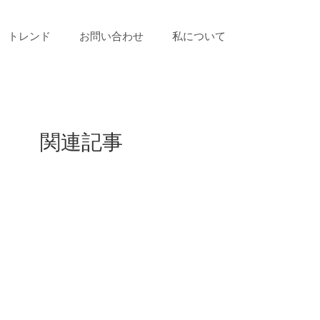
トレンド
お問い合わせ
私について
関連記事