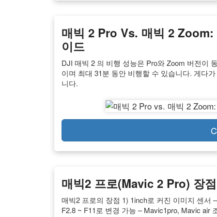
매빅 2 Pro Vs. 매빅 2 Zo
이드
DJI 매빅 2 의 비행 성능은 Pro와 Zoom 버전이
이며 최대 31분 동안 비행할 수 있습니다. 게다가
니다.
C
매빅2 프로(Mavic 2 Pro) 
매빅2 프로의 장점 1) 1inch로 커진 이미지 센서 – Mavic1p
F2.8 ~ F11로 변경 가능 – Mavic1pro, Mavic ai