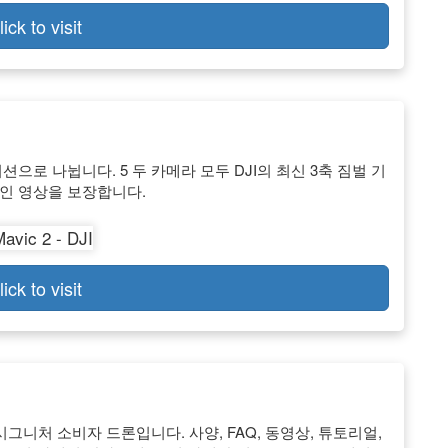
lick to visit
 에디션으로 나뉩니다. 5 두 카메라 모두 DJI의 최신 3축 짐벌 기
인 영상을 보장합니다.
lick to visit
시그니처 소비자 드론입니다. 사양, FAQ, 동영상, 튜토리얼,