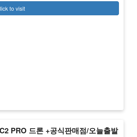
lick to visit
VIC2 PRO 드론 +공식판매점/오늘출발