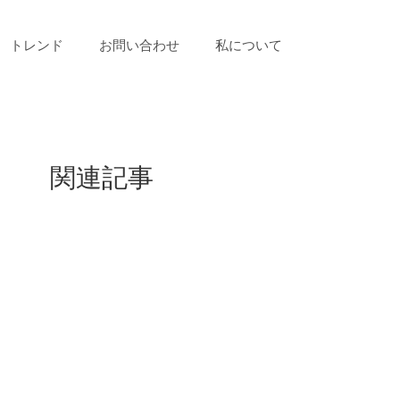
トレンド
お問い合わせ
私について
関連記事