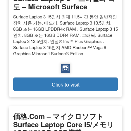
도 – Microsoft Surface
Surface Laptop 3 15인치 최대 11.5시간 동안 일반적인
장치 사용 가능. 메모리. Surface Laptop 3 13.5인치.
8GB 또는 16GB LPDDR4x RAM . Surface Laptop 3 15
인치. 8GB 또는 16GB DDR4 RAM. 그래픽. Surface
Laptop 3 13.5인치. 인텔® Iris™ Plus Graphics .
Surface Laptop 3 15인치 AMD Radeon™ Vega 9
Graphics Microsoft Surface® Edition
Click to visit
価格.com – マイクロソフト
Surface Laptop Core I5/メモリ