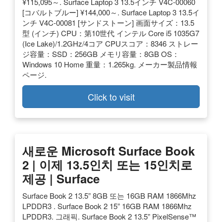
¥115,095～. Surface Laptop 3 13.5インチ V4C-00060
[コバルトブルー] ¥144,000～. Surface Laptop 3 13.5イ
ンチ V4C-00081 [サンドストーン] 画面サイズ：13.5
型 (インチ) CPU：第10世代 インテル Core i5 1035G7
(Ice Lake)/1.2GHz/4コア CPUスコア：8346 ストレー
ジ容量：SSD：256GB メモリ容量：8GB OS：
Windows 10 Home 重量：1.265kg. メーカー製品情報
ページ.
Click to visit
새로운 Microsoft Surface Book
2 | 이제 13.5인치 또는 15인치로
제공 | Surface
Surface Book 2 13.5” 8GB 또는 16GB RAM 1866Mhz
LPDDR3 . Surface Book 2 15” 16GB RAM 1866Mhz
LPDDR3. 그래픽. Surface Book 2 13.5” PixelSense™