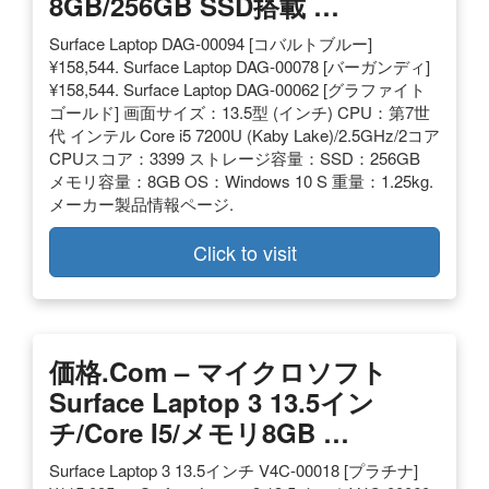
8GB/256GB SSD搭載 …
Surface Laptop DAG-00094 [コバルトブルー]
¥158,544. Surface Laptop DAG-00078 [バーガンディ]
¥158,544. Surface Laptop DAG-00062 [グラファイト
ゴールド] 画面サイズ：13.5型 (インチ) CPU：第7世
代 インテル Core i5 7200U (Kaby Lake)/2.5GHz/2コア
CPUスコア：3399 ストレージ容量：SSD：256GB
メモリ容量：8GB OS：Windows 10 S 重量：1.25kg.
メーカー製品情報ページ.
Click to visit
価格.com – マイクロソフト
Surface Laptop 3 13.5イン
チ/Core I5/メモリ8GB …
Surface Laptop 3 13.5インチ V4C-00018 [プラチナ]