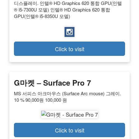
디스플레이. 인텔® HD Graphics 620 통합 GPU(인텔
® i5-7300U 모델) 인텔® HD Graphics 620 통합
GPU(인텔® i5-8350U 모델)
Click to visit
G마켓 – Surface Pro 7
MS 서피스 아크마우스 (Surface Arc mouse) 그레이.
10 % 90,000원 100,000 원
Click to visit