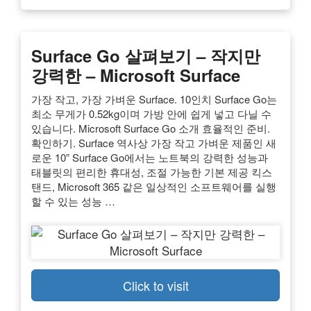
Surface Go 살펴보기 – 작지만
강력한 – Microsoft Surface
가장 작고, 가장 가벼운 Surface. 10인치 Surface Go는
최소 무게가 0.52kg이며 가방 안에 쉽게 넣고 다닐 수
있습니다. Microsoft Surface Go 소개 효율적인 준비.
확인하기. Surface 역사상 가장 작고 가벼운 제품인 새
로운 10” Surface Go에서는 노트북의 강력한 성능과
태블릿의 편리한 휴대성, 조절 가능한 기본 제공 킥스
탠드, Microsoft 365 같은 일상적인 소프트웨어를 실행
할 수 있는 성능 …
Click to visit