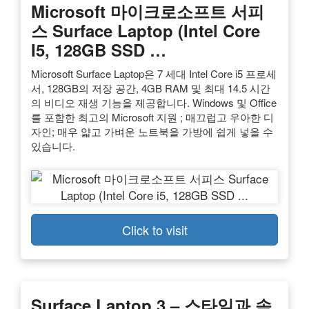
Microsoft 마이크로소프트 서피
스 Surface Laptop (Intel Core
I5, 128GB SSD …
Microsoft Surface Laptop은 7 세대 Intel Core i5 프로세
서, 128GB의 저장 공간, 4GB RAM 및 최대 14.5 시간
의 비디오 재생 기능을 제공합니다. Windows 및 Office
를 포함한 최고의 Microsoft 지원 ; 매끄럽고 우아한 디
자인; 매우 얇고 가벼운 노트북을 가방에 쉽게 넣을 수
있습니다.
Click to visit
Surface Laptop 3 – 스타일과 속