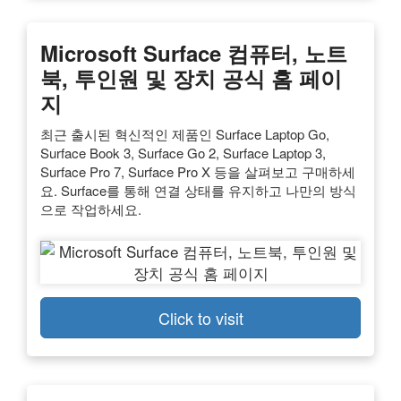
Microsoft Surface 컴퓨터, 노트
북, 투인원 및 장치 공식 홈 페이
지
최근 출시된 혁신적인 제품인 Surface Laptop Go,
Surface Book 3, Surface Go 2, Surface Laptop 3,
Surface Pro 7, Surface Pro X 등을 살펴보고 구매하세
요. Surface를 통해 연결 상태를 유지하고 나만의 방식
으로 작업하세요.
Click to visit