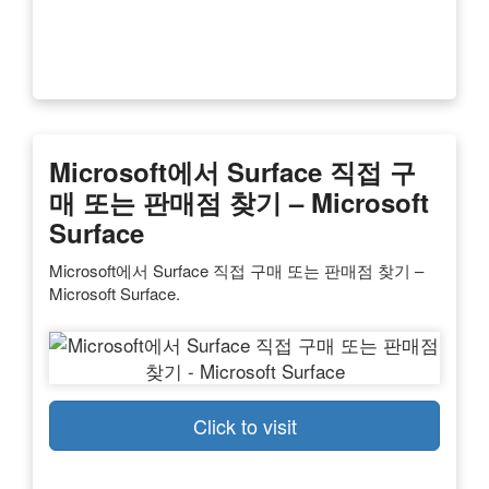
Microsoft에서 Surface 직접 구
매 또는 판매점 찾기 – Microsoft
Surface
Microsoft에서 Surface 직접 구매 또는 판매점 찾기 –
Microsoft Surface.
Click to visit