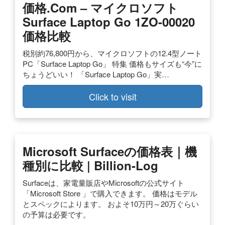
価格.com – マイクロソフト
Surface Laptop Go 1ZO-00020
価格比較
税別約76,800円から、マイクロソフトの12.4型ノート
PC「Surface Laptop Go」 特集 価格もサイズも“今”に
ちょうどいい！ 「Surface Laptop Go」実…
Click to visit
Microsoft Surfaceの価格表｜機
種別に比較 | Billion-Log
Surfaceは、家電量販店やMicrosoftの公式サイト
「Microsoft Store 」で購入できます。 価格はモデル
とスペックによります。 およそ10万円～20万ぐらい
の予算は必要です。