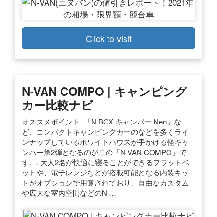
Click to visit
N-VAN COMPO | キャンピング
カー比較ナビ
オススメポイント. 「N BOX キャンパー Neo」な
ど、コンパクトキャンピングカーのなどを多くライ
ンナップしているホワイトハウスが手がける軽キャ
ンパー第2弾となるのがこの「N-VAN COMPO」で
す。. 大人2名が快適に寝ることができるフラットベ
ットや、電子レンジなどが搭載可能となる内装キッ
トがオプションで用意されており、自由なカスタム
や広大な室内空間などのN …