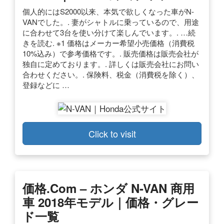
個人的にはS2000以来、本気で欲しくなった車がN-
VANでした。. 妻がシャトルに乗っているので、用途
に合わせて3台を使い分けて楽しんでいます。. …続
きを読む. ※1 価格はメーカー希望小売価格（消費税
10%込み）で参考価格です。. 販売価格は販売会社が
独自に定めております。. 詳しくは販売会社にお問い
合わせください。. 保険料、税金（消費税を除く）、
登録などに …
Click to visit
価格.com – ホンダ N-VAN 商用
車 2018年モデル｜価格・グレー
ド一覧