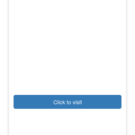
Click to visit