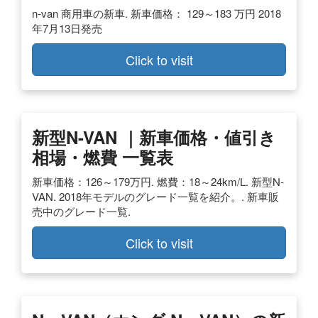
n-van 商用車の新車. 新車価格： 129～183 万円 2018
年7月13日発売
Click to visit
新型N-VAN ｜新車価格・値引き
相場・燃費 一覧表
新車価格：126～179万円. 燃費：18～24km/L. 新型N-
VAN. 2018年モデルのグレード一覧を紹介。. 新車販
売中のグレード一覧.
Click to visit