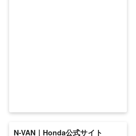
N-VAN｜Honda公式サイト