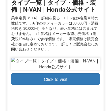
タイプ一覧｜タイプ・価格・装
備｜N-VAN｜Honda公式サイト
乗車定員. 2〈4〉. 詳細を見る. 〈 〉内は4名乗車時の
数値です。. ★印のボディーカラーは33,000円（消費
税抜き 30,000円）高となり、表示価格には含まれて
おりません。. ※1 価格はメーカー希望小売価格（消
費税10%込み）で参考価格です。. 販売価格は販売会
社が独自に定めております。. 詳しくは販売会社にお
問い合わせください。.
Click to visit