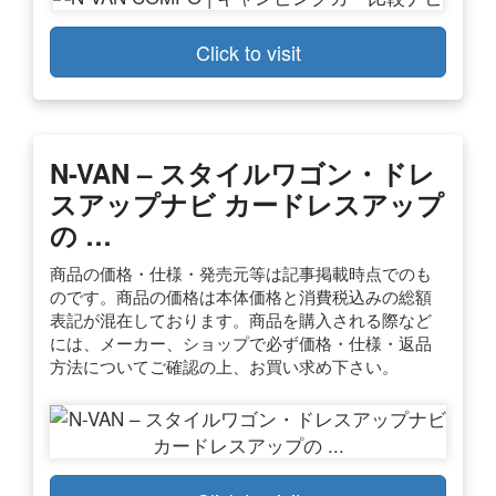
Click to visit
N-VAN – スタイルワゴン・ドレ
スアップナビ カードレスアップ
の …
商品の価格・仕様・発売元等は記事掲載時点でのも
のです。商品の価格は本体価格と消費税込みの総額
表記が混在しております。商品を購入される際など
には、メーカー、ショップで必ず価格・仕様・返品
方法についてご確認の上、お買い求め下さい。