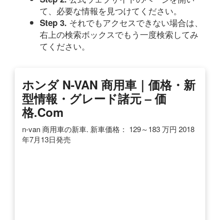
て、必要な情報を見つけてください。
それでもアクセスできない場合は、
Step 3.
右上の検索ボックスでもう一度検索してみ
てください。
ホンダ N-VAN 商用車｜価格・新
型情報・グレード諸元 – 価
格.com
n-van 商用車の新車. 新車価格： 129～183 万円 2018
年7月13日発売