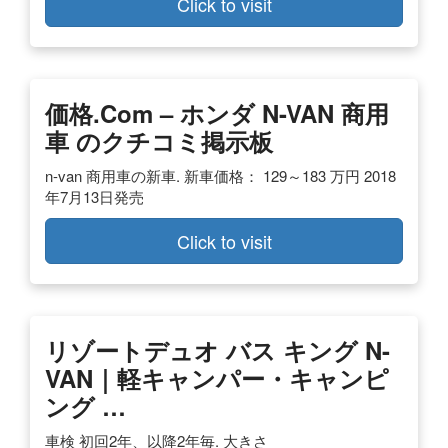
Click to visit
価格.com – ホンダ N-VAN 商用
車 のクチコミ掲示板
n-van 商用車の新車. 新車価格： 129～183 万円 2018
年7月13日発売
Click to visit
リゾートデュオ バス キング N-
VAN｜軽キャンパー・キャンピ
ング …
車検 初回2年、以降2年毎. 大きさ