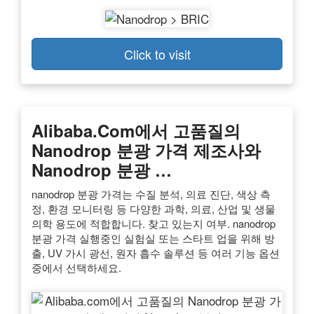
Click to visit
Alibaba.com에서 고품질의
Nanodrop 분광 가격 제조사와
Nanodrop 분광 …
nanodrop 분광 가격는 수질 분석, 의료 진단, 색상 측
정, 환경 모니터링 등 다양한 과학, 의료, 산업 및 생물
의학 용도에 적합합니다. 찾고 있는지 여부. nanodrop
분광 가격 실행중인 실험실 또는 스타트 업을 위해 방
출, UV 가시 광선, 원자 흡수 솔루션 등 여러 기능 옵션
중에서 선택하세요.