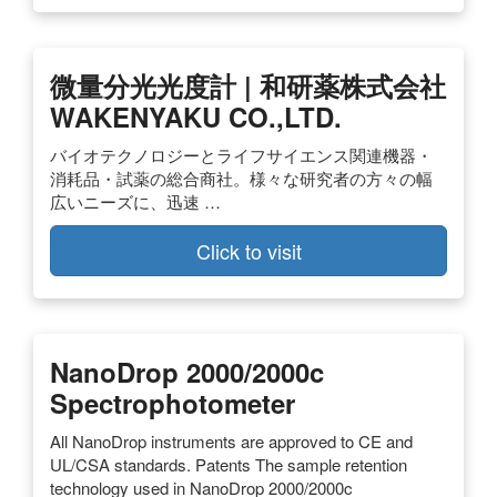
微量分光光度計 | 和研薬株式会社
WAKENYAKU CO.,LTD.
バイオテクノロジーとライフサイエンス関連機器・
消耗品・試薬の総合商社。様々な研究者の方々の幅
広いニーズに、迅速 …
Click to visit
NanoDrop 2000/2000c
Spectrophotometer
All NanoDrop instruments are approved to CE and
UL/CSA standards. Patents The sample retention
technology used in NanoDrop 2000/2000c