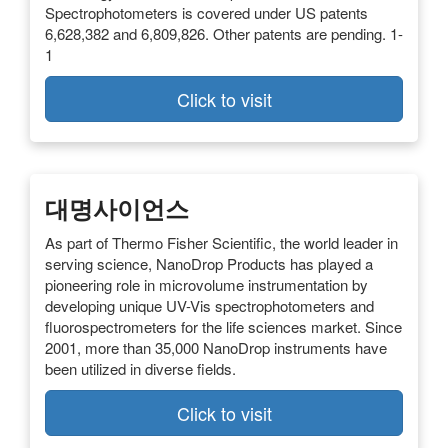
Spectrophotometers is covered under US patents
6,628,382 and 6,809,826. Other patents are pending. 1-
1
Click to visit
대명사이언스
As part of Thermo Fisher Scientific, the world leader in
serving science, NanoDrop Products has played a
pioneering role in microvolume instrumentation by
developing unique UV-Vis spectrophotometers and
fluorospectrometers for the life sciences market. Since
2001, more than 35,000 NanoDrop instruments have
been utilized in diverse fields.
Click to visit