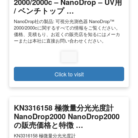
2000/2000c – NanoDrop – UV用
/ ベンチトップ …
NanoDrop社の製品: 可視分光測色器 NanoDrop™
2000/2000cに関するすべての情報をご覧ください。
価格、見積もり、お近くの販売店を知るにはメーカ
ーまたは本社に直接お問い合わせください。
Click to visit
KN3316158 極微量分光光度計
NanoDrop2000 NanoDrop2000
の販売価格と特徴 …
KN3316158 極微量分光光度計