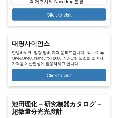
Click to visit
대명사이언스
안녕하세요. 정량 장비 가격 문의드립니다. NanoDrop
One&OneC. NanoDrop 2000. ND-Lite. 모델별 소비자
가격을 예산편성에 활용하려고 합니다.
Click to visit
池田理化 – 研究機器カタログ –
超微量分光光度計