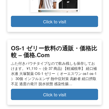
Click to visit
OS-1 ゼリー飲料の通販・価格比
較 – 価格.com
ふた付きパウチタイプなので飲み残しも保存してお
けます。 ¥1,110 ～ (全 37 商品) 【軽減税率】 経口補
水液 大塚製薬 OS-1 ゼリー（ オーエスワン os1 os-1
） 30個 インフルエンザ 熱中症対策 高齢者 経口摂取
不足 過度の発汗 脱水状態 感染性腸…
Click to visit