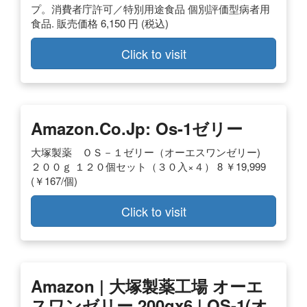
プ。消費者庁許可／特別用途食品 個別評価型病者用
食品. 販売価格 6,150 円 (税込)
Click to visit
Amazon.co.jp: Os-1ゼリー
大塚製薬 ＯＳ－１ゼリー（オーエスワンゼリー)
２００ｇ １２０個セット（３０入×４） 8 ￥19,999
(￥167/個)
Click to visit
Amazon | 大塚製薬工場 オーエ
スワンゼリー 200gx6 | OS-1(オ