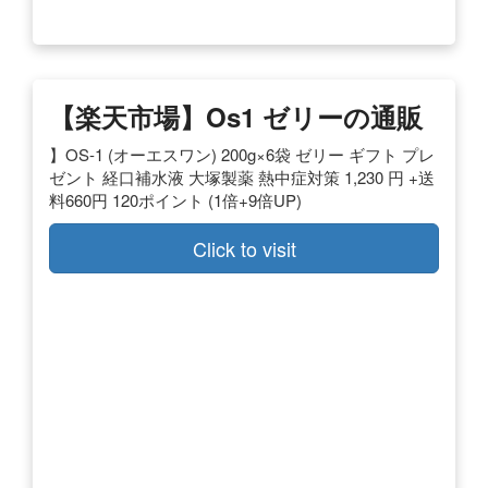
【楽天市場】os1 ゼリーの通販
】OS-1 (オーエスワン) 200g×6袋 ゼリー ギフト プレ
ゼント 経口補水液 大塚製薬 熱中症対策 1,230 円 +送
料660円 120ポイント (1倍+9倍UP)
Click to visit