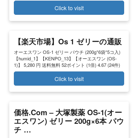
Click to visit
【楽天市場】os 1 ゼリーの通販
オーエスワン OS-1 ゼリー パウチ (200g*6袋*5コ入)
【humid_1】【KENPO_13】【オーエスワン (OS-
1)】 5,280 円 送料無料 52ポイント (1倍) 4.67 (24件)
Click to visit
価格.com – 大塚製薬 OS-1(オー
エスワン) ゼリー 200g×6本 パウ
チ …