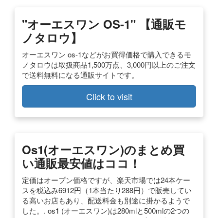
"オーエスワン OS-1" 【通販モ
ノタロウ】
オーエスワン os-1などがお買得価格で購入できるモ
ノタロウは取扱商品1,500万点、3,000円以上のご注文
で送料無料になる通販サイトです。
Click to visit
Os1(オーエスワン)のまとめ買
い通販最安値はココ！
定価はオープン価格ですが、楽天市場では24本ケー
スを税込み6912円（1本当たり288円）で販売してい
る高いお店もあり、配送料金も別途に掛かるようで
した。. os1 (オーエスワン)は280mlと500mlの2つの