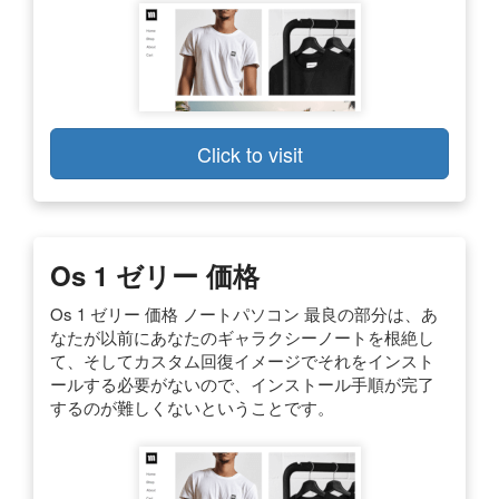
Click to visit
Os 1 ゼリー 価格
Os 1 ゼリー 価格 ノートパソコン 最良の部分は、あ
なたが以前にあなたのギャラクシーノートを根絶し
て、そしてカスタム回復イメージでそれをインスト
ールする必要がないので、インストール手順が完了
するのが難しくないということです。