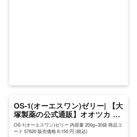
OS-1(オーエスワン)ゼリー| 【大
塚製薬の公式通販】オオツカ …
OS-1(オーエスワン)ゼリー 内容量 200g×30袋 商品コ
ード 57620 販売価格 6,150 円 (税込)