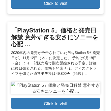
Click to visit
「PlayStation 5」価格と発売日
解禁 意外すぎる安さにソニーを
心配 …
2020年内の発売が予告されていたPlayStation 5の発売
日が、11月12日（木）に決定した。 予約は9月18日
（金）より一部販売店で順次開始される予定。詳細
は後日発表される。価格も発表され、ディスクドラ
イブを備えた通常モデルは49,800円（税抜）。
Click to visit