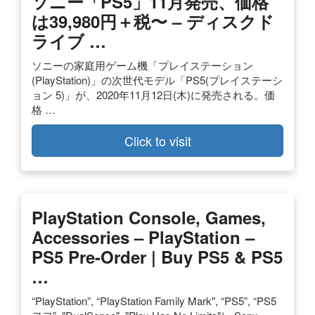
ソニー「PS5」11月発売、価格
は39,980円＋税〜 – ディスクド
ライブ …
ソニーの家庭用ゲーム機「プレイステーション
(PlayStation)」の次世代モデル「PS5(プレイステーシ
ョン 5)」が、2020年11月12日(木)に発売される。価
格 …
Click to visit
PlayStation Console, Games,
Accessories – PlayStation –
PS5 Pre-Order | Buy PS5 & PS5
…
“PlayStation”, “PlayStation Family Mark", “PS5”, “PS5