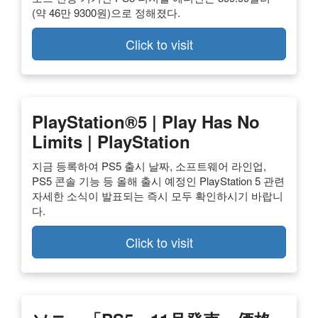
(약 46만 9300원)으로 정해졌다.
Click to visit
PlayStation®5 | Play Has No
Limits | PlayStation
지금 등록하여 PS5 출시 날짜, 소프트웨어 라인업,
PS5 콘솔 기능 등 올해 출시 예정인 PlayStation 5 관련
자세한 소식이 발표되는 즉시 모두 확인하시기 바랍니
다.
Click to visit