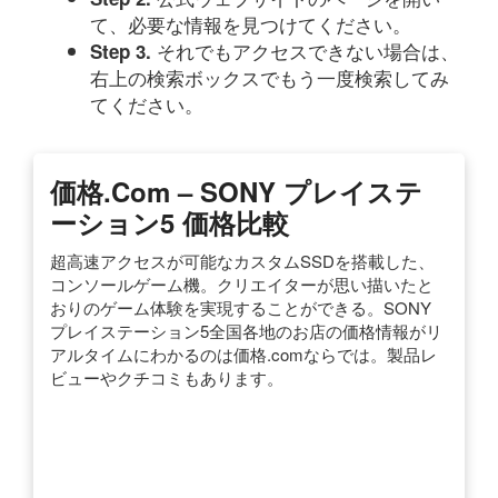
て、必要な情報を見つけてください。
それでもアクセスできない場合は、
Step 3.
右上の検索ボックスでもう一度検索してみ
てください。
価格.com – SONY プレイステ
ーション5 価格比較
超高速アクセスが可能なカスタムSSDを搭載した、
コンソールゲーム機。クリエイターが思い描いたと
おりのゲーム体験を実現することができる。SONY
プレイステーション5全国各地のお店の価格情報がリ
アルタイムにわかるのは価格.comならでは。製品レ
ビューやクチコミもあります。