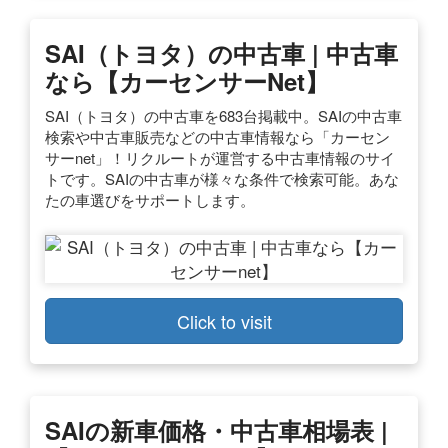
SAI（トヨタ）の中古車 | 中古車
なら【カーセンサーnet】
SAI（トヨタ）の中古車を683台掲載中。SAIの中古車
検索や中古車販売などの中古車情報なら「カーセン
サーnet」！リクルートが運営する中古車情報のサイ
トです。SAIの中古車が様々な条件で検索可能。あな
たの車選びをサポートします。
Click to visit
SAIの新車価格・中古車相場表 |