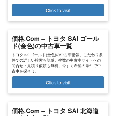
Click to visit
価格
.com – トヨタ
SAI
ゴール
ド(金色)の
中古車
一覧
トヨタ sai ゴールド(金色)の中古車情報。こだわり条
件での詳しい検索も簡単。複数の中古車サイトへの
問合せ・見積り依頼も無料。今すぐ希望の条件で中
古車を探そう。
Click to visit
価格
.com – トヨタ
SAI
北海道