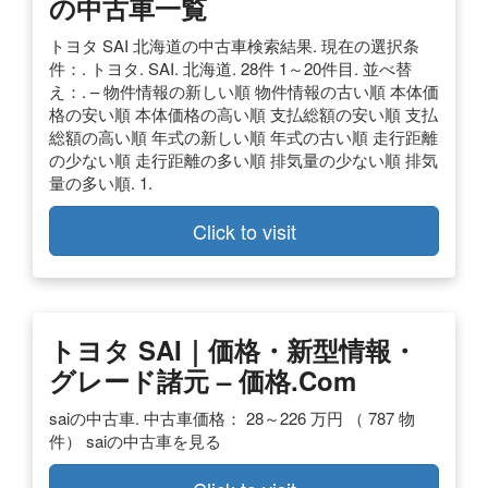
の
中古車
一覧
トヨタ SAI 北海道の中古車検索結果. 現在の選択条
件：. トヨタ. SAI. 北海道. 28件 1～20件目. 並べ替
え：. – 物件情報の新しい順 物件情報の古い順 本体価
格の安い順 本体価格の高い順 支払総額の安い順 支払
総額の高い順 年式の新しい順 年式の古い順 走行距離
の少ない順 走行距離の多い順 排気量の少ない順 排気
量の多い順. 1.
Click to visit
トヨタ SAI｜価格・新型情報・
グレード諸元 – 価格.com
saiの中古車. 中古車価格： 28～226 万円 （ 787 物
件） saiの中古車を見る