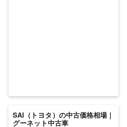
SAI（トヨタ）の中古価格相場｜
グーネット中古車