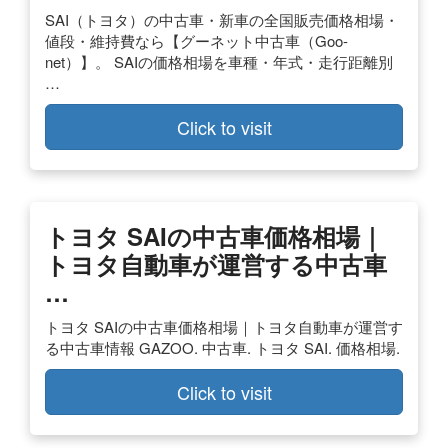
SAI（トヨタ）の中古車・新車の全国販売価格相場・
値段・維持費なら【グーネット中古車（Goo-
net）】。 SAIの価格相場を車種・年式・走行距離別
…
Click to visit
トヨタ SAIの中古車価格相場｜
トヨタ自動車が運営する中古車
…
トヨタ SAIの中古車価格相場｜トヨタ自動車が運営す
る中古車情報 GAZOO. 中古車. トヨタ SAI. 価格相場.
Click to visit