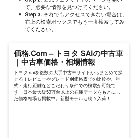
て、必要な情報を見つけてください。
それでもアクセスできない場合は、
Step 3.
右上の検索ボックスでもう一度検索してみ
てください。
価格.com – トヨタ SAIの中古車
｜中古車価格・相場情報
トヨタ saiを複数の大手中古車サイトからまとめて探
せる！レビューやグレード別価格表での比較や、年
式・走行距離などこだわり条件での検索が可能で
す。日本最大級53万台以上の在庫データをもとにし
た価格相場も掲載中。新型モデルも続々入荷！