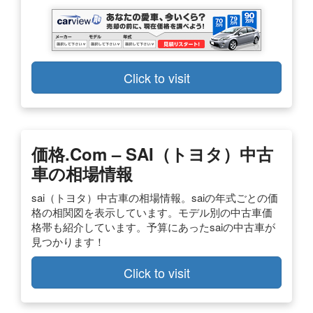
Click to visit
価格
.com –
SAI
（トヨタ）
中古
車
の相場情報
sai（トヨタ）中古車の相場情報。saiの年式ごとの価
格の相関図を表示しています。モデル別の中古車価
格帯も紹介しています。予算にあったsaiの中古車が
見つかります！
Click to visit