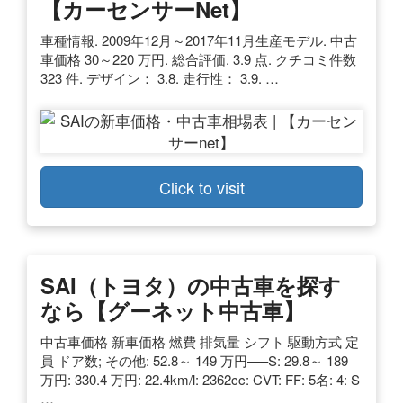
【カーセンサーnet】
車種情報. 2009年12月～2017年11月生産モデル. 中古
車価格 30～220 万円. 総合評価. 3.9 点. クチコミ件数
323 件. デザイン： 3.8. 走行性： 3.9. …
Click to visit
SAI（トヨタ）の中古車を探す
なら【グーネット中古車】
中古車価格 新車価格 燃費 排気量 シフト 駆動方式 定
員 ドア数; その他: 52.8～ 149 万円—–S: 29.8～ 189
万円: 330.4 万円: 22.4km/l: 2362cc: CVT: FF: 5名: 4: S
…