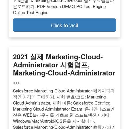
143문항. Marketing-Cloud-Developer 덤프무료샘플다
운로드하기. PDF Version DEMO PC Test Engine
Online Test Engine
Click to visit
2021 실제 Marketing-Cloud-
Administrator 시험덤프,
Marketing-Cloud-Administrator
…
Salesforce Marketing-Cloud-Administrator 패키지파격
적인 가격에 구매하기. 시험 번호/코드: Marketing-
Cloud-Administrator. 시험 이름: Salesforce Certified
Marketing Cloud Administrator Exam. 온라인테스트엔
진은 WEB블라우저를 기초로 한 소프트엔진이기에
Windows/Mac/Anfroid/iOS등을 지지합니다.
Salesforce Marketing-Cloud-Administrator 초특가 패키