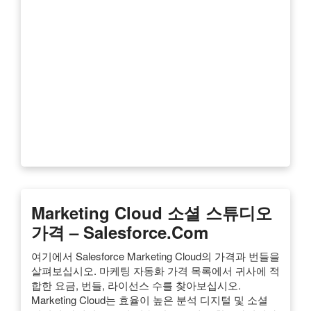
Marketing Cloud 소셜 스튜디오
가격 – Salesforce.com
여기에서 Salesforce Marketing Cloud의 가격과 번들을
살펴보십시오. 마케팅 자동화 가격 목록에서 귀사에 적
합한 요금, 번들, 라이선스 수를 찾아보십시오.
Marketing Cloud는 효율이 높은 분석 디지털 및 소셜