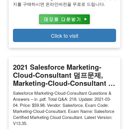
지를 구매하시면 온라인버전을 무료로 드립니다.
Click to visit
2021
Salesforce Marketing-
Cloud-Consultant
덤프문제,
Marketing-Cloud-Consultant
…
Salesforce Marketing-Cloud-Consultant Questions &
Answers – in .pdf. Total Q&A: 218. Update: 2021-03-
04. Price: $59.98. Vendor: Salesforce. Exam Code:
Marketing-Cloud-Consultant. Exam Name: Salesforce
Certified Marketing Cloud Consultant. Latest Version:
V13.35.