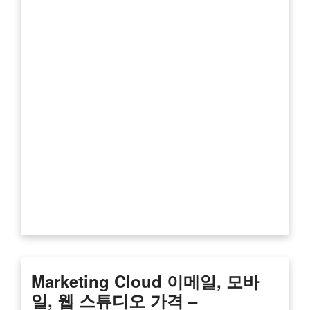
Marketing Cloud 이메일, 모바
일, 웹 스튜디오 가격 –