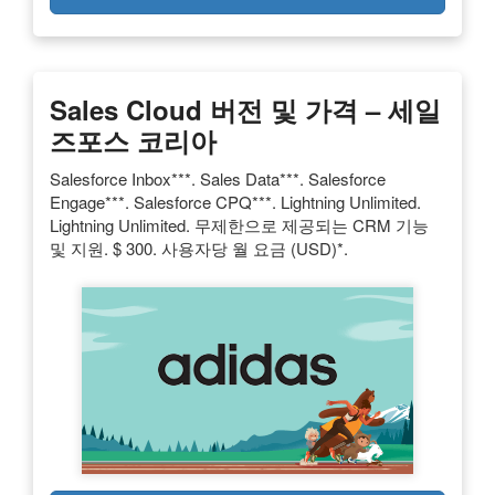
Sales Cloud 버전 및 가격 – 세일
즈포스 코리아
Salesforce Inbox***. Sales Data***. Salesforce
Engage***. Salesforce CPQ***. Lightning Unlimited.
Lightning Unlimited. 무제한으로 제공되는 CRM 기능
및 지원. $ 300. 사용자당 월 요금 (USD)*.