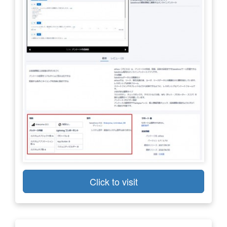
Click to visit