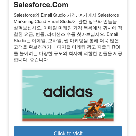
Salesforce.com
Salesforce의 Email Studio 가격. 여기에서 Salesforce
Marketing Cloud Email Studio에 관한 정보와 번들을
살펴보십시오. 이메일 마케팅 가격 목록에서 귀사에 적
합한 요금, 번들, 라이선스 수를 찾아보십시오. Email
Studio는 이메일, 모바일, 웹 마케팅을 통해 더욱 많은
고객을 확보하려거나 디지털 마케팅 광고 지출의 ROI
를 높이려는 다양한 규모의 회사에 적합한 번들을 제공
합니다. 좋습니다.
Click to visit