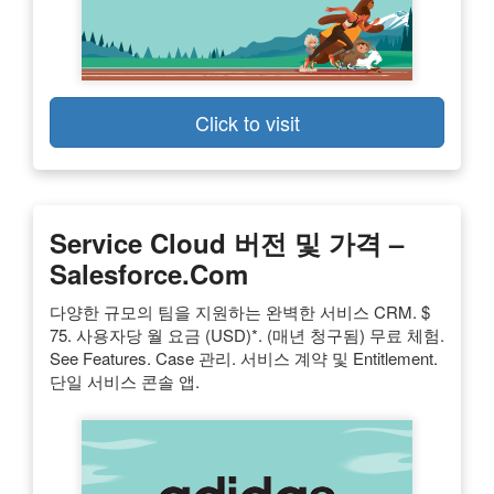
Click to visit
Service Cloud 버전 및 가격 –
Salesforce.com
다양한 규모의 팀을 지원하는 완벽한 서비스 CRM. $
75. 사용자당 월 요금 (USD)*. (매년 청구됨) 무료 체험.
See Features. Case 관리. 서비스 계약 및 Entitlement.
단일 서비스 콘솔 앱.