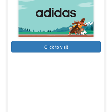
Click to visit