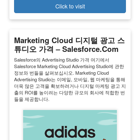
Click to visit
Marketing Cloud 디지털 광고 스
튜디오 가격 – Salesforce.com
Salesforce의 Advertising Studio 가격 여기에서
Salesforce Marketing Cloud Advertising Studio에 관한
정보와 번들을 살펴보십시오. Marketing Cloud
Advertising Studio는 이메일, 모바일, 웹 마케팅을 통해
더욱 많은 고객을 확보하려거나 디지털 마케팅 광고 지
출의 ROI를 높이려는 다양한 규모의 회사에 적합한 번
들을 제공합니다.