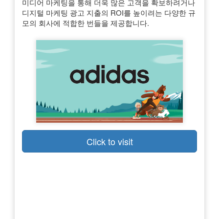
미디어 마케팅을 통해 더욱 많은 고객을 확보하려거나
디지털 마케팅 광고 지출의 ROI를 높이려는 다양한 규
모의 회사에 적합한 번들을 제공합니다.
Click to visit