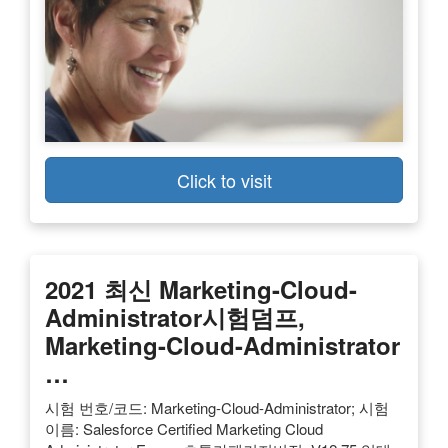
Click to visit
2021 최신 Marketing-Cloud-
Administrator시험덤프,
Marketing-Cloud-Administrator
…
시험 번호/코드: Marketing-Cloud-Administrator; 시험
이름: Salesforce Certified Marketing Cloud