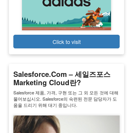
Click to visit
Salesforce.com – 세일즈포스
Marketing Cloud란?
Salesforce 제품, 가격, 구현 또는 그 외 모든 것에 대해
물어보십시오. Salesforce의 숙련된 전문 담당자가 도
움을 드리기 위해 대기 중입니다.