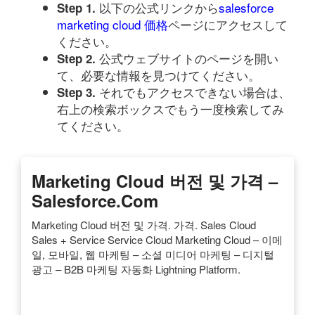
以下の公式リンクから
salesforce
Step 1.
marketing cloud 価格
ページにアクセスして
ください。
公式ウェブサイトのページを開い
Step 2.
て、必要な情報を見つけてください。
それでもアクセスできない場合は、
Step 3.
右上の検索ボックスでもう一度検索してみ
てください。
Marketing Cloud 버전 및 가격 –
Salesforce.com
Marketing Cloud 버전 및 가격. 가격. Sales Cloud
Sales + Service Service Cloud Marketing Cloud – 이메
일, 모바일, 웹 마케팅 – 소셜 미디어 마케팅 – 디지털
광고 – B2B 마케팅 자동화 Lightning Platform.