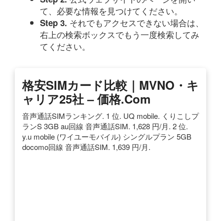
て、必要な情報を見つけてください。
それでもアクセスできない場合は、
Step 3.
右上の検索ボックスでもう一度検索してみ
てください。
格安SIMカード比較｜MVNO・キ
ャリア25社 – 価格.com
音声通話SIMランキング. 1 位. UQ mobile. くりこしプ
ランS 3GB au回線 音声通話SIM. 1,628 円/月. 2 位.
y.u mobile (ワイユーモバイル) シングルプラン 5GB
docomo回線 音声通話SIM. 1,639 円/月.