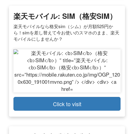
楽天モバイル:
SIM
（格安
SIM
）
楽天モバイルなら格安sim（シム）が月額525円か
ら！simを差し替えて今お使いのスマホのまま、楽天
モバイルにしませんか？
Click to visit