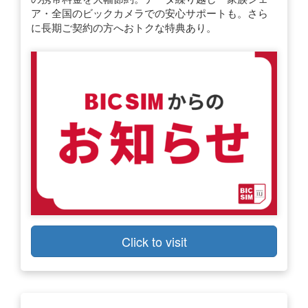
ア・全国のビックカメラでの安心サポートも。さら
に長期ご契約の方へおトクな特典あり。
Click to visit