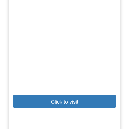
Click to visit