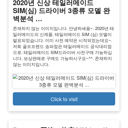
2020년 신상 테일러메이드
SIM(심) 드라이버 3종류 모델 완
벽분석 …
존재하지 않는 이미지입니다. 안녕하세용~. 2020년 테
일러메이드의 신제품. 테일러메이드 SIM (심) 모델이
발표되었습니다. 이미 사전 예약은 시작되었는데요~.
저희 골프프렌드 송파점은 테일러메이드 공식대리점
으로. 테일러메이드 SIM드라이버 사전구매 가능하십
니다. 보상판매로 구매도 가능하시구요~^^. 존재하지
않는 이미지입니다.
Click to visit