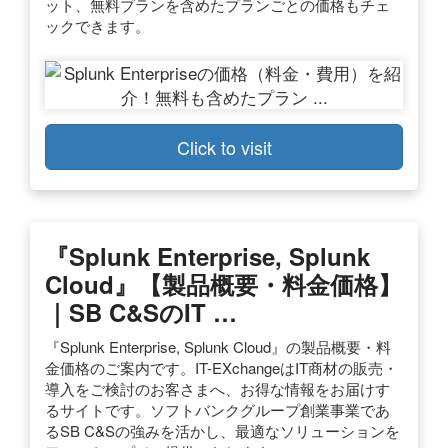
ット、無料プランを含めたプランごとの価格もチェ
ックできます。
Click to visit
『Splunk Enterprise, Splunk
Cloud』【製品概要・料金価格】
｜SB C&SのIT …
『Splunk Enterprise, Splunk Cloud』の製品概要・料
金価格のご案内です。IT-EXchangeはIT商材の販売・
導入をご検討のお客さまへ、お得な情報をお届けす
るサイトです。ソフトバンクグループ創業事業であ
るSB C&Sの強みを活かし、最適なソリューションを