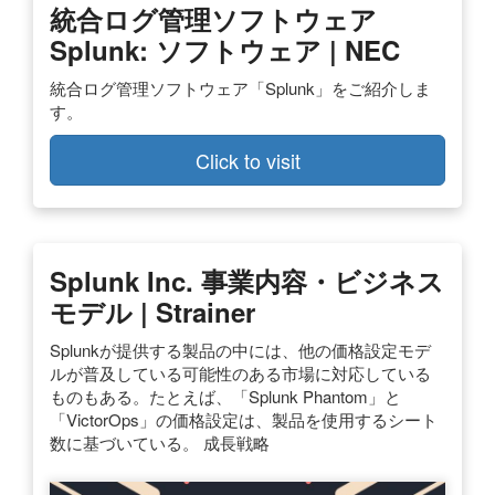
統合ログ管理ソフトウェア
Splunk: ソフトウェア | NEC
統合ログ管理ソフトウェア「Splunk」をご紹介しま
す。
Click to visit
Splunk Inc. 事業内容・ビジネス
モデル | Strainer
Splunkが提供する製品の中には、他の価格設定モデ
ルが普及している可能性のある市場に対応している
ものもある。たとえば、「Splunk Phantom」と
「VictorOps」の価格設定は、製品を使用するシート
数に基づいている。 成長戦略