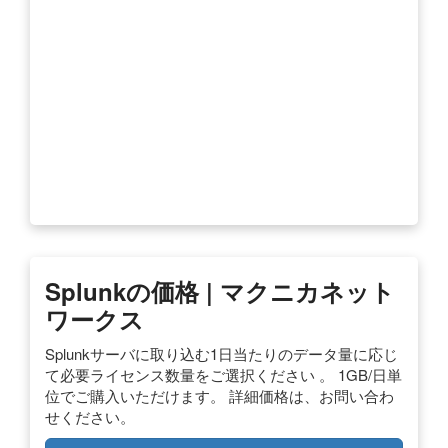
Splunkの価格 | マクニカネット
ワークス
Splunkサーバに取り込む1日当たりのデータ量に応じ
て必要ライセンス数量をご選択ください 。 1GB/日単
位でご購入いただけます。 詳細価格は、お問い合わ
せください。