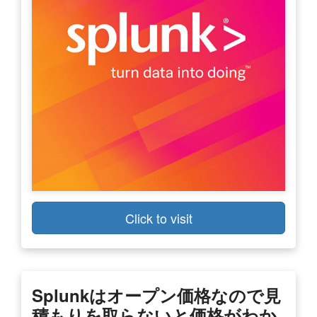
Click to visit
Splunkはオープン価格なので見
積もりを取らないと価格がわか