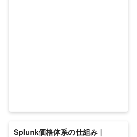
Splunk価格体系の仕組み |