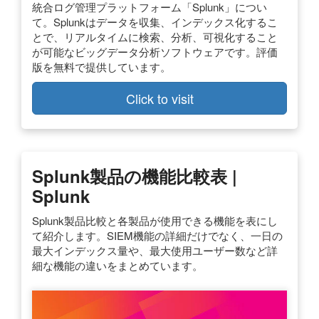
統合ログ管理プラットフォーム「Splunk」につい
て。Splunkはデータを収集、インデックス化するこ
とで、リアルタイムに検索、分析、可視化すること
が可能なビッグデータ分析ソフトウェアです。評価
版を無料で提供しています。
Click to visit
Splunk製品の機能比較表 |
Splunk
Splunk製品比較と各製品が使用できる機能を表にし
て紹介します。SIEM機能の詳細だけでなく、一日の
最大インデックス量や、最大使用ユーザー数など詳
細な機能の違いをまとめています。