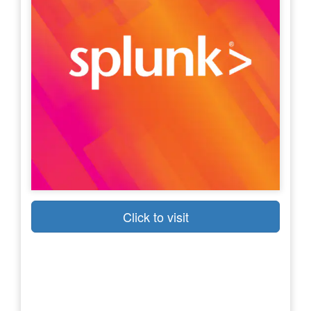
Click to visit