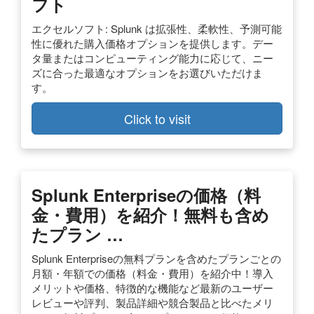
フト
エクセルソフト: Splunk は拡張性、柔軟性、予測可能
性に優れた購入価格オプションを提供します。デー
タ量またはコンピューティング能力に応じて、ニー
ズに合った最適なオプションをお選びいただけま
す。
Click to visit
Splunk Enterpriseの価格（料
金・費用）を紹介！無料も含め
たプラン …
Splunk Enterpriseの無料プランを含めたプランごとの
月額・年額での価格（料金・費用）を紹介中！導入
メリットや価格、特徴的な機能など最新のユーザー
レビューや評判、製品詳細や競合製品と比べたメリ