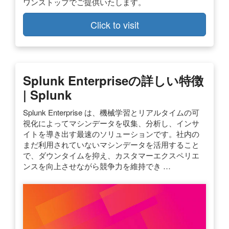
ワンストップでご提供いたします。
Click to visit
Splunk Enterpriseの詳しい特徴
| Splunk
Splunk Enterprise は、機械学習とリアルタイムの可
視化によってマシンデータを収集、分析し、インサ
イトを導き出す最速のソリューションです。社内の
まだ利用されていないマシンデータを活用すること
で、ダウンタイムを抑え、カスタマーエクスペリエ
ンスを向上させながら競争力を維持でき …