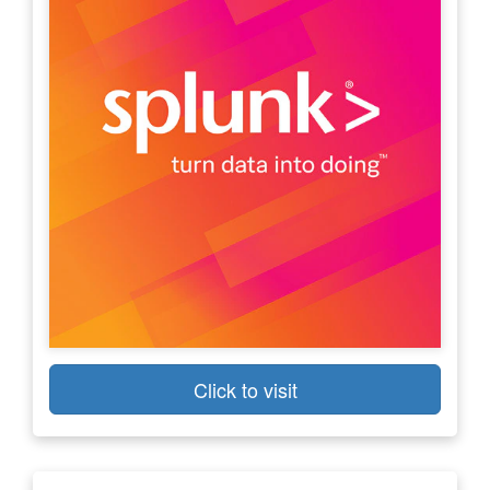
Click to visit