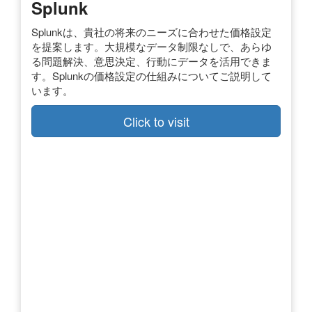
Splunk
Splunkは、貴社の将来のニーズに合わせた価格設定
を提案します。大規模なデータ制限なしで、あらゆ
る問題解決、意思決定、行動にデータを活用できま
す。Splunkの価格設定の仕組みについてご説明して
います。
Click to visit