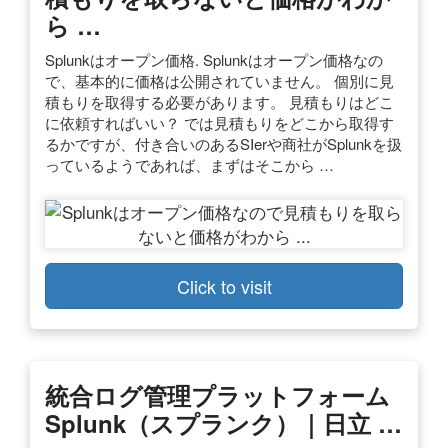
ら …
Splunkはオープン価格. Splunkはオープン価格なの
で、基本的に価格は公開されていません。 個別に見
積もりを取得する必要があります。 見積もりはどこ
に依頼すればいい？ では見積もりをどこから取得す
るかですが、付き合いのあるSIerや商社がSplunkを扱
っているようであれば、まずはそこから …
Click to visit
統合ログ管理プラットフォーム
Splunk（スプランク）｜日立 …