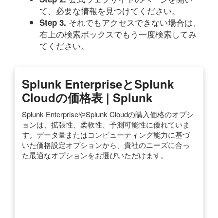
て、必要な情報を見つけてください。
それでもアクセスできない場合は、
Step 3.
右上の検索ボックスでもう一度検索してみ
てください。
Splunk EnterpriseとSplunk
Cloudの価格表 | Splunk
Splunk EnterpriseやSplunk Cloudの購入価格のオプシ
ョンは、拡張性、柔軟性、予測可能性に優れていま
す。データ量またはコンピューティング能力に基づ
いた価格設定オプションから、貴社のニーズに合っ
た最適なオプションをお選びいただけます。