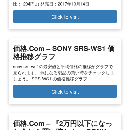
比：-294円↓) 発売日：2017年10月14日
Click to visit
価格.com – SONY SRS-WS1 価
格推移グラフ
sony srs-ws1の最安値と平均価格の推移がグラフで
見られます。 気になる製品の買い時をチェックしま
しょう。 SRS-WS1 の価格推移グラフ
Click to visit
価格.com – 『2万円以下になっ