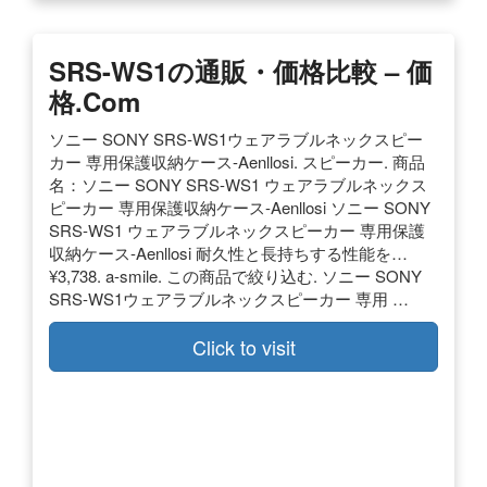
SRS-WS1の通販・価格比較 – 価
格.com
ソニー SONY SRS-WS1ウェアラブルネックスピー
カー 専用保護収納ケース-Aenllosi. スピーカー. 商品
名：ソニー SONY SRS-WS1 ウェアラブルネックス
ピーカー 専用保護収納ケース-Aenllosi ソニー SONY
SRS-WS1 ウェアラブルネックスピーカー 専用保護
収納ケース-Aenllosi 耐久性と長持ちする性能を…
¥3,738. a-smile. この商品で絞り込む. ソニー SONY
SRS-WS1ウェアラブルネックスピーカー 専用 …
Click to visit