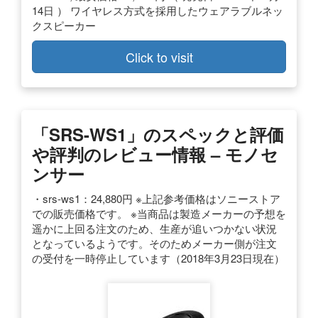
14日 ） ワイヤレス方式を採用したウェアラブルネッ
クスピーカー
Click to visit
「SRS-WS1」のスペックと評価
や評判のレビュー情報 – モノセ
ンサー
・srs-ws1：24,880円 ※上記参考価格はソニーストア
での販売価格です。 ※当商品は製造メーカーの予想を
遥かに上回る注文のため、生産が追いつかない状況
となっているようです。そのためメーカー側が注文
の受付を一時停止しています（2018年3月23日現在）