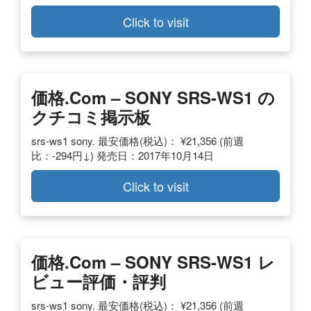
Click to visit
価格.com – SONY SRS-WS1 の
クチコミ掲示板
srs-ws1 sony. 最安価格(税込)： ¥21,356 (前週
比：-294円↓) 発売日：2017年10月14日
Click to visit
価格.com – SONY SRS-WS1 レ
ビュー評価・評判
srs-ws1 sony. 最安価格(税込)： ¥21,356 (前週