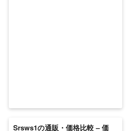
Srsws1の通販・価格比較 – 価