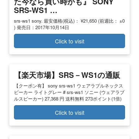
た今なら買い時かも』 SONY
SRS-WS1 …
srs-ws1 sony. 最安価格(税込)： ¥21,650 (前週比： ±0
) 発売日：2017年10月14日
Click to visit
【楽天市場】SRS－WS1の通販
【クーポン有】 sony srs-ws1 ウェアラブルネックス
ピーカー ライトグレー # srs-ws1 ソニー (ウェアラブ
ルスピーカー) 27,368 円 送料無料 273ポイント(1倍)
Click to visit