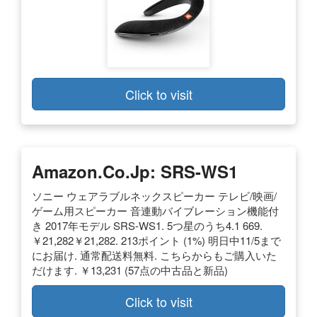
Click to visit
Amazon.co.jp: SRS-WS1
ソニー ウェアラブルネックスピーカー テレビ/映画/
ゲーム用スピーカー 音連動バイブレーション機能付
き 2017年モデル SRS-WS1. 5つ星のうち4.1 669.
￥21,282￥21,282. 213ポイント (1%) 明日中11/5まで
にお届け. 通常配送料無料. こちらからもご購入いた
だけます. ￥13,231 (57点の中古品と新品)
Click to visit