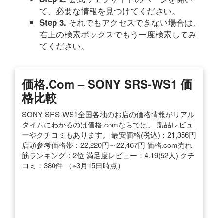
て、必要な情報を見つけてください。
それでもアクセスできない場合は、
Step 3.
右上の検索ボックスでもう一度検索してみ
てください。
価格.com – SONY SRS-WS1 価
格比較
SONY SRS-WS1全国各地のお店の価格情報がリアル
タイムにわかるのは価格.comならでは。 製品レビュ
ーやクチコミもあります。 最安価格(税込)：21,356円
店頭参考価格帯：22,220円～22,467円 価格.com売れ
筋ランキング：2位 満足度レビュー：4.19(52人) クチ
コミ：380件 （※3月15日時点）