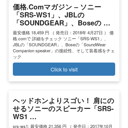
価格.comマガジン – ソニー
「SRS-WS1」、JBLの
「SOUNDGEAR」、Boseの …
最安価格 18,459 円 （ 発売日：2018年 4月27日 ） 価
格.comで 詳細をチェック ソニー「SRS-WS1」、
JBLの「SOUNDGEAR」、Boseの「SoundWear
Companion speaker」の接続性、そして装着感をチェ
ック
Click to visit
ヘッドホンよりスゴい！ 肩にの
せるソニーのスピーカー「SRS-
WS1 …
srs-ws1; 最安価格 21,356 円 （ 発売日：2017年10月