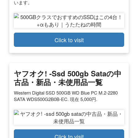
います。
Click to visit
ヤフオク! -ssd 500gb Sataの中
古品・新品・未使用品一覧
Western Digital SSD 500GB WD Blue PC M.2-2280
SATA WDS500G2B0B-EC. 現在 5,000円.
Click to visit