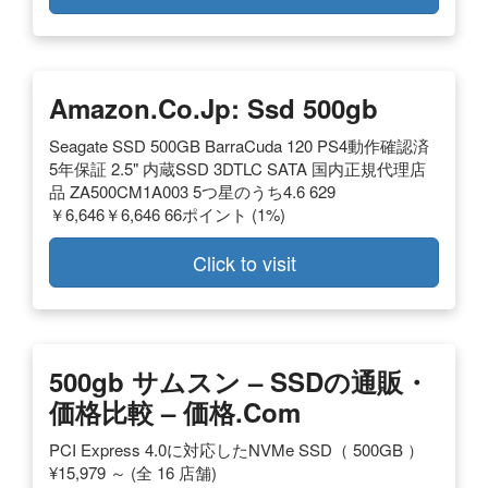
Amazon.co.jp: Ssd 500gb
Seagate SSD 500GB BarraCuda 120 PS4動作確認済
5年保証 2.5" 内蔵SSD 3DTLC SATA 国内正規代理店
品 ZA500CM1A003 5つ星のうち4.6 629
￥6,646￥6,646 66ポイント (1%)
Click to visit
500gb サムスン – SSDの通販・
価格比較 – 価格.com
PCI Express 4.0に対応したNVMe SSD（ 500GB ）
¥15,979 ～ (全 16 店舗)