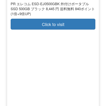
PR エレコム ESD-EJ0500GBK 外付けポータブル
SSD 500GB ブラック 8,445 円 送料無料 840ポイント
(1倍+9倍UP)
Click to visit