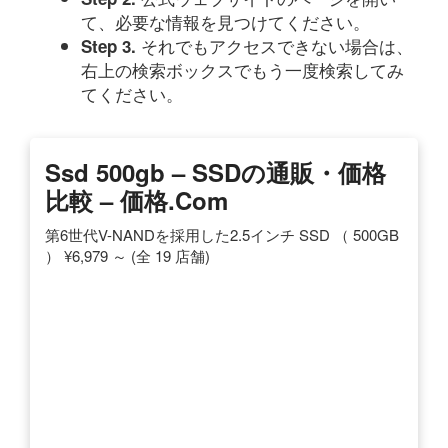
て、必要な情報を見つけてください。
それでもアクセスできない場合は、
Step 3.
右上の検索ボックスでもう一度検索してみ
てください。
Ssd 500gb – SSDの通販・価格
比較 – 価格.com
第6世代V-NANDを採用した2.5インチ SSD （ 500GB
） ¥6,979 ～ (全 19 店舗)