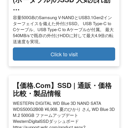
…
容量500GBのSamsung V-NANDとUSB3.1Gen2イン
ターフェイスを備えた外付けSSD。 USB Type-C to
Cケーブル、USB Type-C to Aケーブルが付属。 最大
540MB/sで既存の外付けHDDに対して最大4.9倍の転
送速度を実現。
Click to visit
【価格.com】SSD | 通販・価格
比較・製品情報
WESTERN DIGITAL WD Blue 3D NAND SATA
WDS500G2B0B ¥6,908. 夏のひかり さん WD Blue 3D
M.2 500GB ファームアップデート
WesternDigitalSSDダッシュボード
https://support.wdc.com/product.aspx?