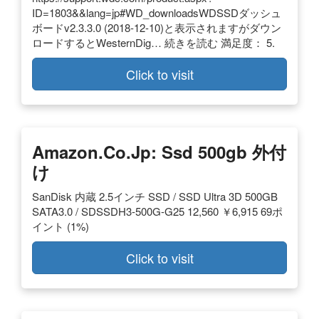
ID=1803&&lang=jp#WD_downloadsWDSSDダッシュ
ボードv2.3.3.0 (2018-12-10)と表示されますがダウン
ロードするとWesternDig… 続きを読む 満足度： 5.
Click to visit
Amazon.co.jp: Ssd 500gb 外付
け
SanDisk 内蔵 2.5インチ SSD / SSD Ultra 3D 500GB
SATA3.0 / SDSSDH3-500G-G25 12,560 ￥6,915 69ポ
イント (1%)
Click to visit