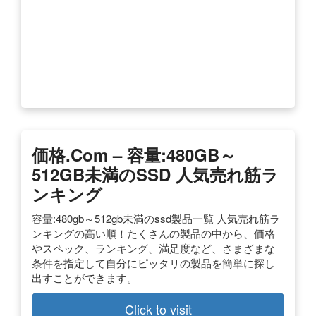
価格.com – 容量:480GB～
512GB未満のSSD 人気売れ筋ラ
ンキング
容量:480gb～512gb未満のssd製品一覧 人気売れ筋ラ
ンキングの高い順！たくさんの製品の中から、価格
やスペック、ランキング、満足度など、さまざまな
条件を指定して自分にピッタリの製品を簡単に探し
出すことができます。
Click to visit