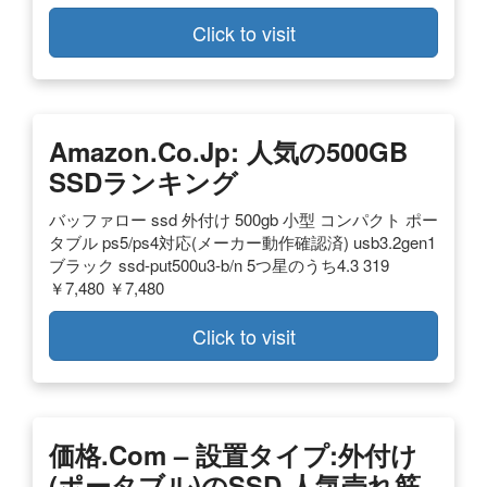
Click to visit
Amazon.co.jp: 人気の500GB
SSDランキング
バッファロー ssd 外付け 500gb 小型 コンパクト ポー
タブル ps5/ps4対応(メーカー動作確認済) usb3.2gen1
ブラック ssd-put500u3-b/n 5つ星のうち4.3 319
￥7,480 ￥7,480
Click to visit
価格.com – 設置タイプ:外付け
(ポータブル)のSSD 人気売れ筋