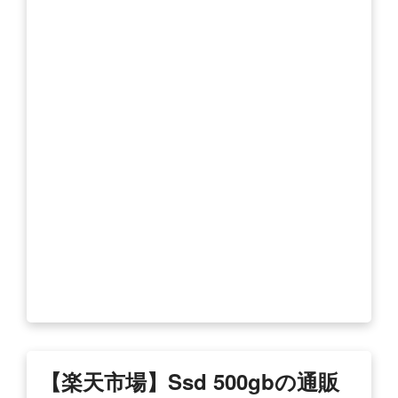
【楽天市場】ssd 500gbの通販