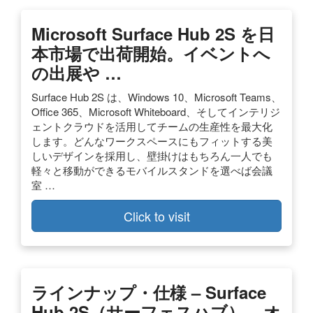
Microsoft Surface Hub 2S を日
本市場で出荷開始。イベントへ
の出展や …
Surface Hub 2S は、Windows 10、Microsoft Teams、
Office 365、Microsoft Whiteboard、そしてインテリジ
ェントクラウドを活用してチームの生産性を最大化
します。どんなワークスペースにもフィットする美
しいデザインを採用し、壁掛けはもちろん一人でも
軽々と移動ができるモバイルスタンドを選べば会議
室 …
Click to visit
ラインナップ・仕様 – Surface
Hub 2S（サーフェスハブ） – オ