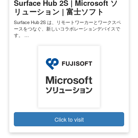
Surface Hub 2S | Microsoft ソ
リューション | 富士ソフト
Surface Hub 2S は、リモートワーカーとワークスペ
ースをつなぐ、新しいコラボレーションデバイスで
す。 …
Click to visit