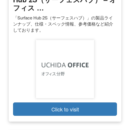
フィス …
「Surface Hub 2S（サーフェスハブ）」の製品ライ
ンナップ、仕様・スペック情報、参考価格など紹介
しております。
Click to visit