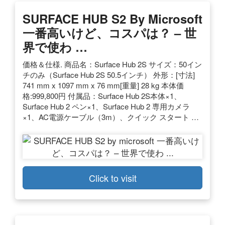
SURFACE HUB S2 By Microsoft
一番高いけど、コスパは？ – 世
界で使わ …
価格＆仕様. 商品名：Surface Hub 2S サイズ：50イン
チのみ（Surface Hub 2S 50.5インチ） 外形：[寸法]
741 mm x 1097 mm x 76 mm[重量] 28 kg 本体価
格:999,800円 付属品：Surface Hub 2S本体×1、
Surface Hub 2 ペン×1、Surface Hub 2 専用カメラ
×1、AC電源ケーブル（3m）、クイック スタート …
Click to visit