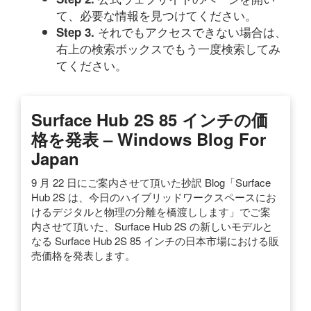
て、必要な情報を見つけてください。
それでもアクセスできない場合は、
Step 3.
右上の検索ボックスでもう一度検索してみ
てください。
Surface Hub 2S 85 インチの価
格を発表 – Windows Blog For
Japan
9 月 22 日にご案内させて頂いた抄訳 Blog「Surface
Hub 2S は、今日のハイブリッドワークスペースにお
けるデジタルと物理の分離を橋渡しします」でご案
内させて頂いた、Surface Hub 2S の新しいモデルと
なる Surface Hub 2S 85 インチの日本市場における販
売価格を発表します。