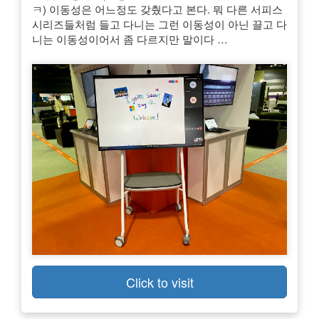
ㅋ) 이동성은 어느정도 갖췄다고 본다. 뭐 다른 서피스
시리즈들처럼 들고 다니는 그런 이동성이 아닌 끌고 다
니는 이동성이어서 좀 다르지만 말이다 …
Click to visit