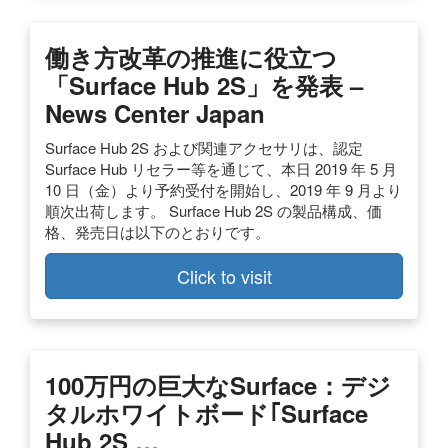
働き方改革の推進に役立つ
「Surface Hub 2S」を発表 –
News Center Japan
Surface Hub 2S および関連アクセサリは、認定
Surface Hub リセラー等を通じて、本日 2019 年 5 月
10 日（金）より予約受付を開始し、2019 年 9 月より
順次出荷します。 Surface Hub 2S の製品構成、価
格、発売日は以下のとおりです。
Click to visit
100万円の巨大なSurface：デジ
タルホワイトボード｢Surface
Hub 2S …