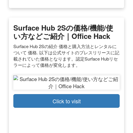
Surface Hub 2Sの価格/機能/使
い方などご紹介｜Office Hack
Surface Hub 2Sの紹介 価格と購入方法とレンタルに
ついて 価格. 以下は公式サイトのプレスリリースに記
載されていた価格となります。認定Surface Hubリセ
ラーによって価格が変化します。
Click to visit