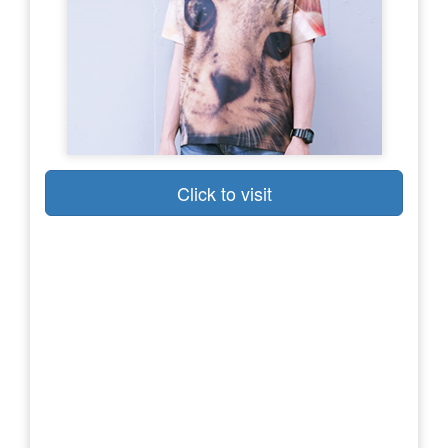
Click to visit