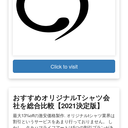
Click to visit
おすすめオリジナルTシャツ会
社を総合比較【2021決定版】
最大13%offの激安価格製作. オリジナルtシャツ業界は
割引というサービスをあまり行っておりません。 し
かし、タカハマライフアートは5つの割引プランがあ