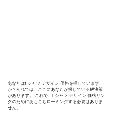
あなたはt シャツ デザイン 価格を探しています
か？それでは、ここにあなたが探している解決策
があります。 これで、t シャツ デザイン 価格リン
クのためにあちこちローミングする必要はありま
せん。