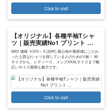
Click to visit
【オリジナル】各種半袖Tシャ
ツ｜販売実績No1 プリント …
5001 価格 ￥570～ 5 (32件) 着心地や素材感にこだわ
った上質なtシャツを探している人のための1枚！ 90
サイズから、レディース、メンズXXXLサイズまで幅
広いサイズ展開も魅力です。
Click to visit