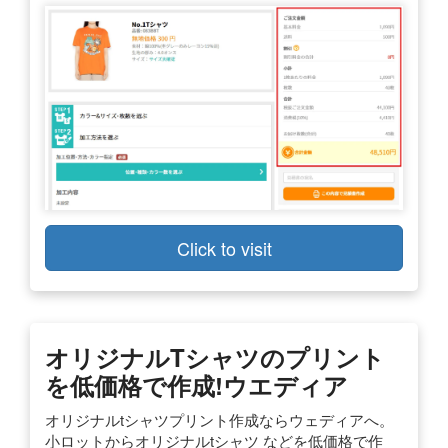
Click to visit
オリジナルTシャツのプリント
を低価格で作成!ウエディア
オリジナルtシャツプリント作成ならウェディアへ。
小ロットからオリジナルtシャツ などを低価格で作