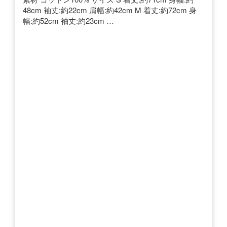
48cm 袖丈:約22cm 肩幅:約42cm M 着丈:約72cm 身
幅:約52cm 袖丈:約23cm …