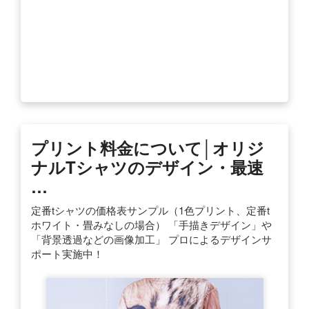
プリント料金について│オリジ
ナルTシャツのデザイン・最速
…
定番tシャツの価格表サンプル（1色プリント、定番t
ホワイト・畳みなしの場合） 「手描きデザイン」や
「背景透過などの画像加工」 プロによるデザインサ
ポート実施中！