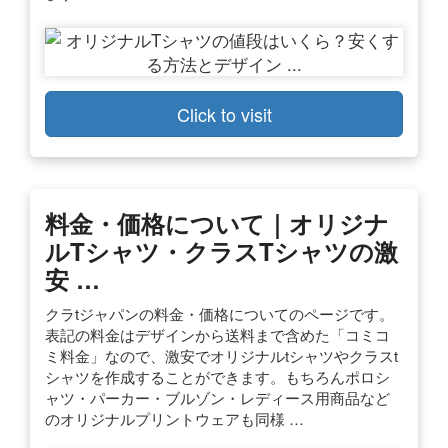
Click to visit
料金・価格について｜オリジナ
ルTシャツ・クラスTシャツの激
安 …
クラtジャパンの料金・価格についてのページです。
表記の料金はデザインから送料まで含めた「コミコ
ミ料金」なので、激安でオリジナルtシャツやクラスt
シャツを作成することができます。もちろんポロシ
ャツ・パーカー・ブルゾン・レディース用商品など
のオリジナルプリントウェアも同様 …