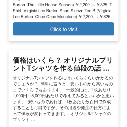
Burton_The Little House Season) ￥2,200 → ￥825. T-
Shirt. Virginia Lee Burton Short Sleeve Tee B (Virginia
Lee Burton_Choo Choo Monotone) ￥2,200 → ￥825.
Click to visit
価格はいくら？ オリジナルプリ
ントTシャツを作る値段の話 …
オリジナルTシャツを作るにはいくらくらいかかるの
でしょうか？. 簡単に言うと、安いものから高いもの
までいくらでもあります。. 一般的には、1枚あたり
1,000円～5,000円あたりで考えてみるといいかと思い
ます。. 安いものであれば、1枚あたり数百円で作成
することも可能ですが、その用途や発注の仕方によ
って値段が変わってきます。. オリジナルTシャツの
プリント …