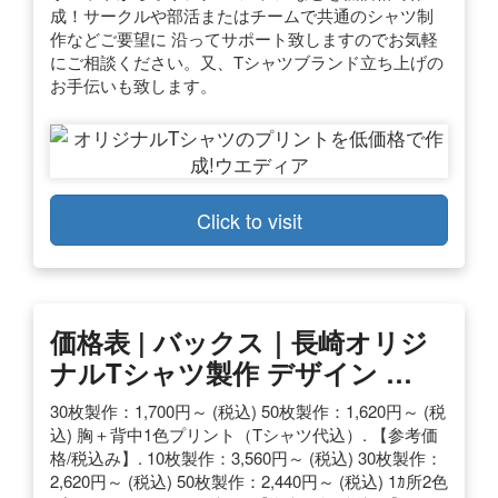
成！サークルや部活またはチームで共通のシャツ制
作などご要望に 沿ってサポート致しますのでお気軽
にご相談ください。又、Tシャツブランド立ち上げの
お手伝いも致します。
Click to visit
価格表 | バックス｜長崎オリジ
ナルTシャツ製作 デザイン …
30枚製作：1,700円～ (税込) 50枚製作：1,620円～ (税
込) 胸＋背中1色プリント（Tシャツ代込）. 【参考価
格/税込み】. 10枚製作：3,560円～ (税込) 30枚製作：
2,620円～ (税込) 50枚製作：2,440円～ (税込) 1ｶ所2色