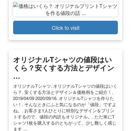
Click to visit
オリジナルTシャツの値段はい
くら？安くする方法とデザイン
…
オリジナルTシャツ. オリジナルTシャツの値段はいく
ら？. 安くする方法とデザイン＆価格例をご紹介！.
2019/04/09 2020/09/16. オリジナルTシャツを作りた
い！. そんなときにふと気になるのが「値段」ですよ
ね。. お客さま1人ひとりに特別なデザインをプリン
トするので、値段の内訳もオリジナル。. ただ単にT
シャツ1枚を購入するのとちがって、少し難しく感じ
ます …