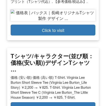
プリント（Tシャツ代込）. 【参考価格/税込み】.
Click to visit
Tシャツ/キャラクター(並び順：
価格(安い順))デザインTシャツ
…
価格 (安い順) 価格 (高い順) T-Shirt. Virginia Lee
Burton Short Sleeve Tee (Virginia Lee Burton_Life
Story) ￥2,200 → ￥825. T-Shirt. Virginia Lee Burton
Short Sleeve Tee C (Virginia Lee Burton_The Little
House Season) ￥2,200 → ￥825. T-Shirt.