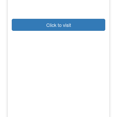
Click to visit