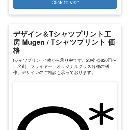
Click to visit
デザイン＆Tシャツプリント工
房 Mugen / Tシャツプリント 価
格
tシャツプリント1枚から承り中です。20枚 @820円〜
。名刺、フライヤー、オリジナルグッズ各種の制
作、デザインのご相談も承っております。