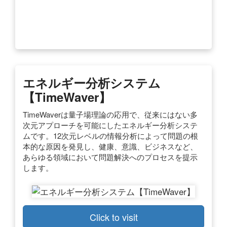
エネルギー分析システム
【TimeWaver】
TimeWaverは量子場理論の応用で、従来にはない多
次元アプローチを可能にしたエネルギー分析システ
ムです。12次元レベルの情報分析によって問題の根
本的な原因を発見し、健康、意識、ビジネスなど、
あらゆる領域において問題解決へのプロセスを提示
します。
Click to visit