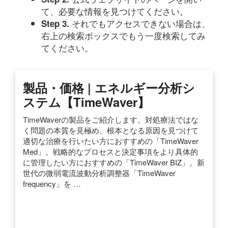
て、必要な情報を見つけてください。
それでもアクセスできない場合は、
Step 3.
右上の検索ボックスでもう一度検索してみ
てください。
製品・価格 | エネルギー分析シ
ステム【TimeWaver】
TimeWaverの製品をご紹介します。対処療法ではな
く問題の本質を見極め、根本となる原因を見つけて
適切な治療を行いたい方におすすめの「TimeWaver
Med」。戦略的なプロセスと決定事項をより具体的
に管理したい方におすすめの「TimeWaver BIZ」。新
世代の微弱電流波動分析調整器「TimeWaver
frequency」を …