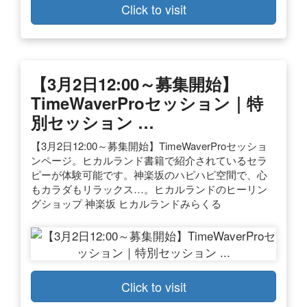
Click to visit
【3月2日12:00～募集開始】
TimeWaverProセッション｜特
別セッション …
【3月2日12:00～募集開始】TimeWaverProセッショ
ンページ。ヒカルランド書籍で紹介されているセラ
ピーが体験可能です。神楽坂のハピハピ空間で、心
もカラダもリラックス…。ヒカルランドのヒーリン
グショップ 神楽坂 ヒカルランドみらくる
Click to visit