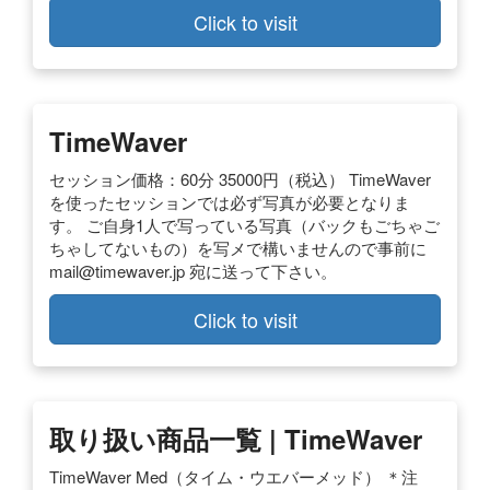
Click to visit
TimeWaver
セッション価格：60分 35000円（税込） TimeWaver
を使ったセッションでは必ず写真が必要となりま
す。 ご自身1人で写っている写真（バックもごちゃご
ちゃしてないもの）を写メで構いませんので事前に
mail@timewaver.jp
宛に送って下さい。
Click to visit
取り扱い商品一覧 | TimeWaver
TimeWaver Med（タイム・ウエバーメッド） ＊注