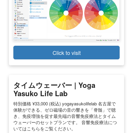
Click to visit
タイムウェーバー | Yoga
Yasuko Life Lab
特別価格 ¥33,000 (税込) yogayasukolifelab 名古屋で
体験ができる、ゼロ磁場の音の響きを「脊髄」で聴
き、免疫増強を促す最先端の音響免疫療法とタイム
ウェーバーのセットプランです。 音響免疫療法につ
いてはこちらをご覧ください。