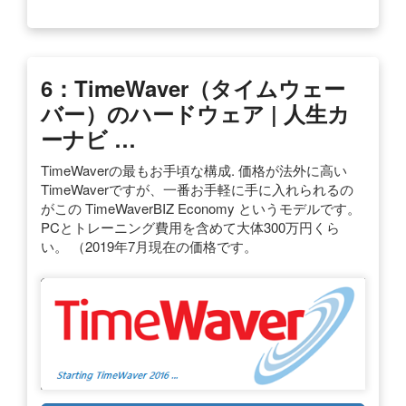
6：TimeWaver（タイムウェー
バー）のハードウェア | 人生カ
ーナビ …
TimeWaverの最もお手頃な構成. 価格が法外に高い
TimeWaverですが、一番お手軽に手に入れられるの
がこの TimeWaverBIZ Economy というモデルです。
PCとトレーニング費用を含めて大体300万円くら
い。 （2019年7月現在の価格です。