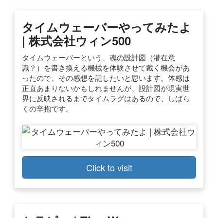
タイムウェーバーやってみたよ
| 株式会社ウィン500
タイムウェーバーという、魂の設計図（潜在意
識？）を書き換える機械を体験させて戴く機会があ
ったので、その感想を記したいと思います。体感は
正直あまりないかもしれませんが、設計図が現実世
界に反映されるまでタイムラグはあるので、しばら
くの辛抱です。
Click to visit