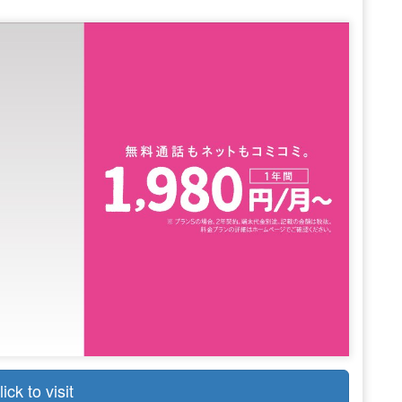
lick to visit