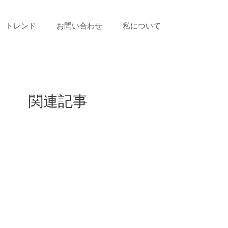
トレンド
お問い合わせ
私について
関連記事