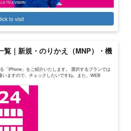
lick to visit
 価格一覧｜新規・のりかえ（MNP）・機
る「iPhone」をご紹介いたします。 選択するプランでは
が違いますので、チェックしたいですね。また、WEB