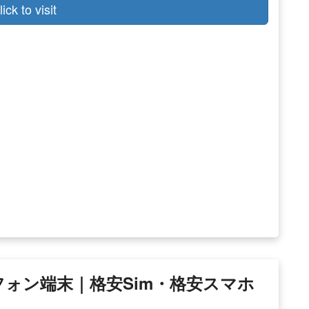
lick to visit
マートフォン端末｜格安sim・格安スマホ