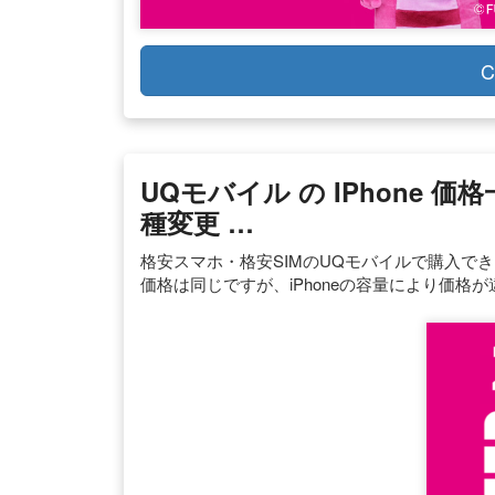
C
UQモバイル の IPhone
種変更 …
格安スマホ・格安SIMのUQモバイルで購入でき
価格は同じですが、iPhoneの容量により価格