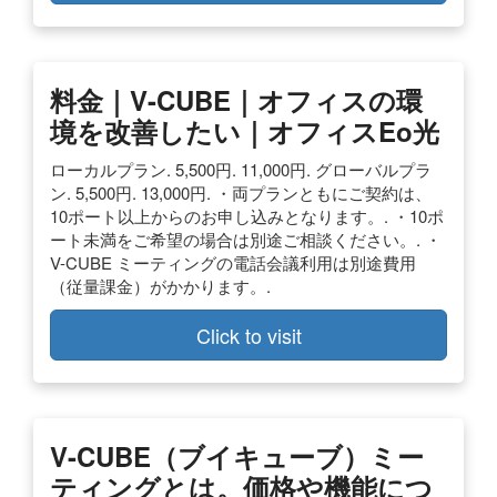
料金｜V-CUBE｜オフィスの環
境を改善したい｜オフィスeo光
ローカルプラン. 5,500円. 11,000円. グローバルプラ
ン. 5,500円. 13,000円. ・両プランともにご契約は、
10ポート以上からのお申し込みとなります。. ・10ポ
ート未満をご希望の場合は別途ご相談ください。. ・
V-CUBE ミーティングの電話会議利用は別途費用
（従量課金）がかかります。.
Click to visit
V-CUBE（ブイキューブ）ミー
ティングとは。価格や機能につ