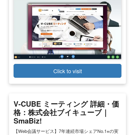
Click to visit
V-CUBE ミーティング 詳細・価
格：株式会社ブイキューブ｜
SmaBiz!
【Web会議サービス】7年連続市場シェアNo.1※の実