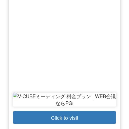
Click to visit