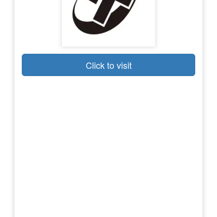
Click to visit