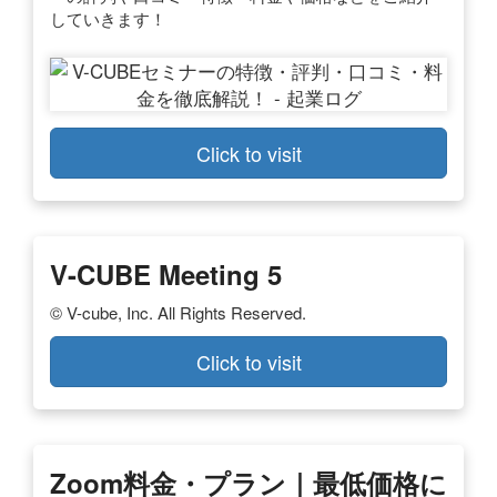
していきます！
Click to visit
V-CUBE Meeting 5
© V-cube, Inc. All Rights Reserved.
Click to visit
Zoom料金・プラン｜最低価格に