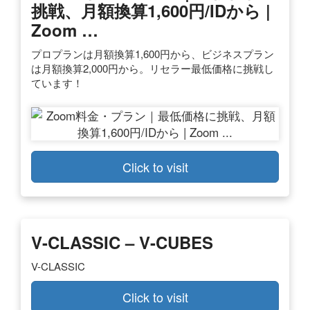
挑戦、月額換算1,600円/IDから |
Zoom …
プロプランは月額換算1,600円から、ビジネスプラン
は月額換算2,000円から。リセラー最低価格に挑戦し
ています！
Click to visit
V-CLASSIC – V-CUBES
V-CLASSIC
Click to visit