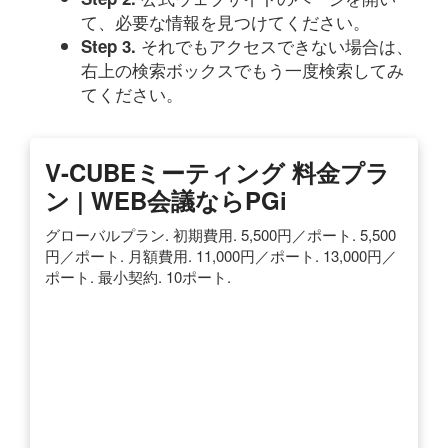
て、必要な情報を見つけてください。
それでもアクセスできない場合は、
Step 3.
右上の検索ボックスでもう一度検索してみ
てください。
V-CUBEミーティング 料金プラ
ン | WEB会議ならPGi
グローバルプラン. 初期費用. 5,500円／ポート. 5,500
円／ポート. 月額費用. 11,000円／ポート. 13,000円／
ポート. 最小契約. 10ポート.