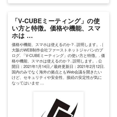
「V-CUBEミーティング」の使
い方と特徴。価格や機能、スマ
ホは …
価格や機能、スマホは使えるのか？. 説明します。. |
大阪のWEB制作会社ファーストネットジャパンのブ
ログ. 「V-CUBEミーティング」の使い方と特徴。. 価
格や機能、スマホは使えるのか？. 説明します。. 公
開日：2021年1月14日／最終更新日：2021年2月12日.
国内のみでなく海外の拠点ともWeb会議を開きたい
けど、セキュリティや安全性、接続の安定性が気に
なってはいませ …