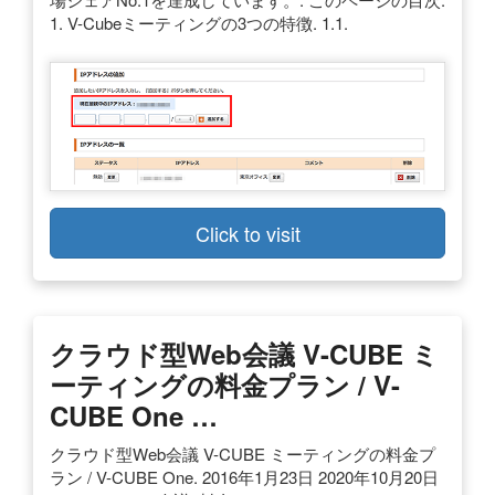
1. V-Cubeミーティングの3つの特徴. 1.1.
Click to visit
クラウド型Web会議 V-CUBE ミ
ーティングの料金プラン / V-
CUBE One …
クラウド型Web会議 V-CUBE ミーティングの料金プ
ラン / V-CUBE One. 2016年1月23日 2020年10月20日