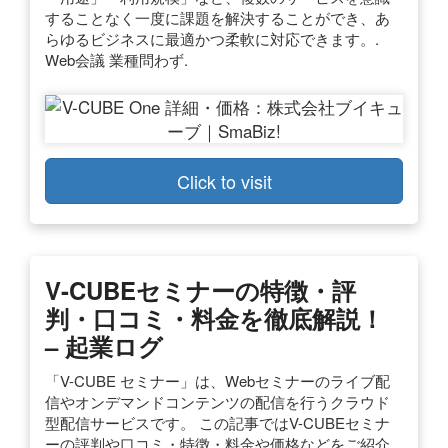
することなく一度に課題を解決することができ、あ
らゆるビジネスに最適かつ柔軟に対応できます。.
Web会議 業種問わず.
Click to visit
V-CUBEセミナーの特徴・評
判・口コミ・料金を徹底解説！
– 起業ログ
「V-CUBE セミナー」は、Webセミナーのライブ配
信やオンデマンドコンテンツの配信を行うクラウド
型配信サービスです。 この記事ではV-CUBEセミナ
ーの評判や口コミ・特徴・料金や価格などをご紹介