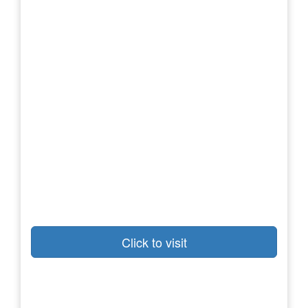
Click to visit