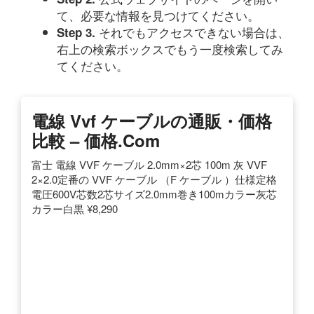
て、必要な情報を見つけてください。
それでもアクセスできない場合は、
Step 3.
右上の検索ボックスでもう一度検索してみ
てください。
電線 Vvf ケーブルの通販・価格
比較 – 価格.com
富士 電線 VVF ケーブル 2.0mm×2芯 100m 灰 VVF
2×2.0定番の VVF ケーブル （F ケーブル ）仕様定格
電圧600V芯数2芯サイズ2.0mm巻き100mカラー灰芯
カラー白黒 ¥8,290