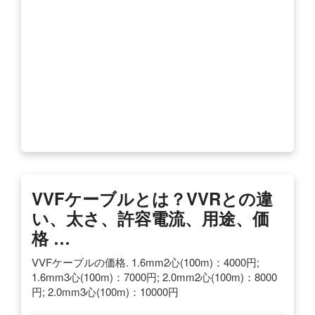
VVFケーブルとは？VVRとの違
い、太さ、許容電流、用途、価
格 …
VVFケーブルの価格. 1.6mm2心(100m)：4000円;
1.6mm3心(100m)：7000円; 2.0mm2心(100m)：8000
円; 2.0mm3心(100m)：10000円