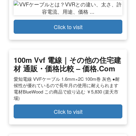
Click to visit
100m Vvf 電線｜その他の住宅建
材 通販・価格比較 – 価格.com
愛知電線 VVFケーブル 1.6mm×2C 100m巻 灰色 ●耐
候性が優れているので長年月の使用に耐えられます
電材BlueWood この商品で絞り込む ￥5,830 (楽天市
場)
Click to visit