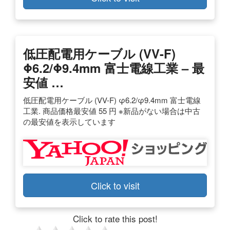
低圧配電用ケーブル (VV-F)
Φ6.2/φ9.4mm 富士電線工業 – 最
安値 …
低圧配電用ケーブル (VV-F) φ6.2/φ9.4mm 富士電線
工業. 商品価格最安値 55 円 ※新品がない場合は中古
の最安値を表示しています
Click to visit
Click to rate this post!