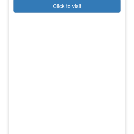
Click to visit