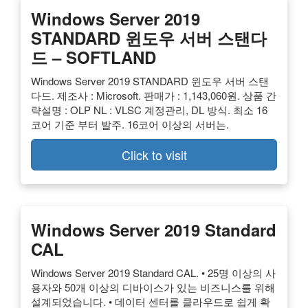
Windows Server 2019
STANDARD 윈도우 서버 스탠다
드 – SOFTLAND
Windows Server 2019 STANDARD 윈도우 서버 스탠
다드. 제조사 : Microsoft. 판매가 : 1,143,060원. 상품 간
략설명 : OLP NL : VLSC 계정관리, DL 방식. 최소 16
코어 기준 부터 발주. 16코어 이상의 서버는.
Click to visit
Windows Server 2019 Standard
CAL
Windows Server 2019 Standard CAL. • 25명 이상의 사
용자와 50개 이상의 디바이스가 있는 비즈니스를 위해
설계되었습니다. • 데이터 센터를 클라우드로 쉽게 확