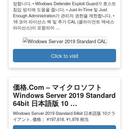
장합니다. • Windows Defender Exploit Guard가 호스트
침입 방지에 도움을 줍니다. • Just-In-Time 및 Just
Enough Administration가 관리자 권한을 제한합니다. •
16 코어 라이선스 팩 및 추가 CAL (클라이언트 액세스
라이선스)이 포함되어 …
Click to visit
価格.com – マイクロソフト
Windows Server 2019 Standard
64bit 日本語版 10 …
Windows Server 2019 Standard 64bit 日本語版 10クラ
イアント. 価格： ¥197,618. ¥1,976 相当