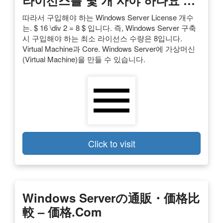
따라서 구입해야 하는 Windows Server License 개수
는. $ 16 \div 2 = 8 $ 입니다. 즉, Windows Server 구축
시 구입해야 하는 최소 라이선스 수량은 8입니다.
Virtual Machine과 Core. Windows Server에 가상머신
(Virtual Machine)을 만들 수 있습니다.
Click to visit
Windows Serverの通販・価格比
較 – 価格.com