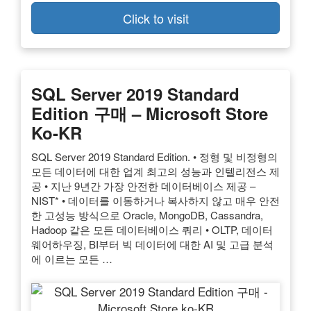
Click to visit
SQL Server 2019 Standard
Edition 구매 – Microsoft Store
Ko-KR
SQL Server 2019 Standard Edition. • 정형 및 비정형의
모든 데이터에 대한 업계 최고의 성능과 인텔리전스 제
공 • 지난 9년간 가장 안전한 데이터베이스 제공 –
NIST* • 데이터를 이동하거나 복사하지 않고 매우 안전
한 고성능 방식으로 Oracle, MongoDB, Cassandra,
Hadoop 같은 모든 데이터베이스 쿼리 • OLTP, 데이터
웨어하우징, BI부터 빅 데이터에 대한 AI 및 고급 분석
에 이르는 모든 …