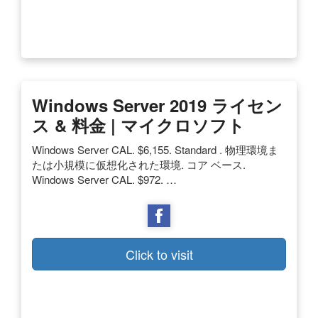
Windows Server 2019 ライセン
ス & 料金 | マイクロソフト
Windows Server CAL. $6,155. Standard . 物理環境ま
たは小規模に仮想化された環境. コア ベース.
Windows Server CAL. $972. …
Click to visit