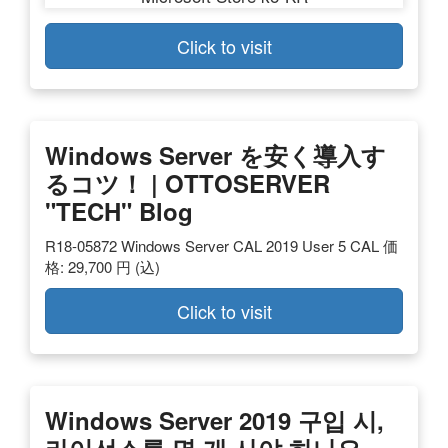
Click to visit
Windows Server を安く導入す
るコツ！ | OTTOSERVER
"TECH" Blog
R18-05872 Windows Server CAL 2019 User 5 CAL 価
格: 29,700 円 (込)
Click to visit
Windows Server 2019 구입 시,
라이선스를 몇 개 사야 하나요 …