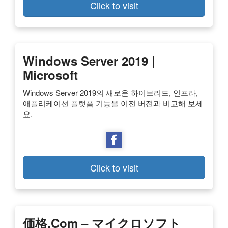
Click to visit
Windows Server 2019 |
Microsoft
Windows Server 2019의 새로운 하이브리드, 인프라,
애플리케이션 플랫폼 기능을 이전 버전과 비교해 보세
요.
Click to visit
価格.com – マイクロソフト