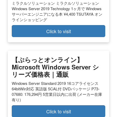
ミラクルソリューション ミラクルソリューション
Windows Server 2019 Technology 1ヶ月で Windows
サーバーエンジニアになる本 ¥4,400 TSUTAYA オン
ラインショッピング
Click to visit
【ぷらっとオンライン】
Microsoft Windows Server シ
リーズ価格表｜通販
Windows Server Standard 2019 16コアライセンス
64bitWin対応 英語版 5CAL付 DVDパッケージ P73-
07680: 176,294円 5営業日以内に出荷 (メーカー在庫
有り)
Click to visit