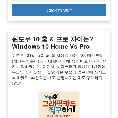
Click to visit
윈도우 10 홈 & 프로 차이는?
Windows 10 Home Vs Pro
윈도우 10 home 과 pro의 차이를 알아보자. 데스크탑
(개인용 컴퓨터)를 구매했다! 올해 집을 따로 나와서 살
기 시작하였는데, 여기서 쓸 컴퓨터가 없었다. 1년전에
부모님 집에 있을 때 샀던것은 부모님 업무볼때 쓰시도
록 하였다. pc견적을 내고 운영체제는 따로 구매하지
않았다.