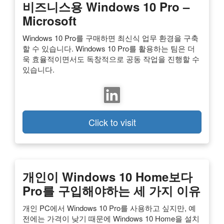
비즈니스용 Windows 10 Pro –
Microsoft
Windows 10 Pro를 구매하면 최신식 업무 환경을 구축
할 수 있습니다. Windows 10 Pro를 활용하는 팀은 더
욱 효율적이면서도 독창적으로 공동 작업을 진행할 수
있습니다.
Click to visit
개인이 Windows 10 Home보다
Pro를 구입해야하는 세 가지 이유
개인 PC에서 Windows 10 Pro를 사용하고 싶지만, 예
전에는 가격이 낮기 때문에 Windows 10 Home을 설치