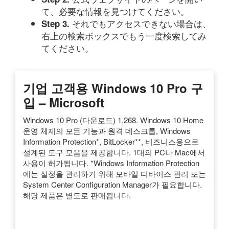
て、必要な情報を見つけてください。
それでもアクセスできない場合は、
Step 3.
右上の検索ボックスでもう一度検索してみ
てください。
기업 고객용 Windows 10 Pro 구
입 – Microsoft
Windows 10 Pro (다운로드) 1,268. Windows 10 Home
운영 체제의 모든 기능과 원격 데스크톱, Windows
Information Protection*, BitLocker**, 비즈니스용으로
설계된 도구 모음을 제공합니다. 1대의 PC나 Mac에서
사용이 허가됩니다. *Windows Information Protection
에는 설정을 관리하기 위해 모바일 디바이스 관리 또는
System Center Configuration Manager가 필요합니다.
해당 제품은 별도로 판매됩니다.