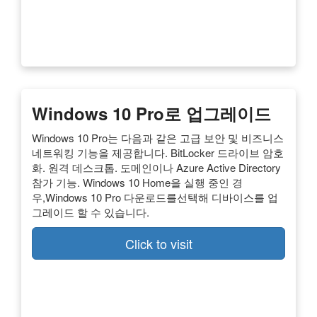
Windows 10 Pro로 업그레이드
Windows 10 Pro는 다음과 같은 고급 보안 및 비즈니스
네트워킹 기능을 제공합니다. BitLocker 드라이브 암호
화. 원격 데스크톱. 도메인이나 Azure Active Directory
참가 기능. Windows 10 Home을 실행 중인 경
우,Windows 10 Pro 다운로드를선택해 디바이스를 업
그레이드 할 수 있습니다.
Click to visit