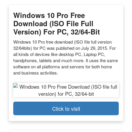
Windows 10 Pro Free
Download (ISO File Full
Version) For PC, 32/64-Bit
Windows 10 Pro free download (ISO file full version
32/64bits) for PC was published on July 29, 2015. For
all kinds of devices like desktop PC, Laptop PC,
handphones, tablets and much more. It uses the same
software on all platforms and servers for both home
and business activities.
Click to visit