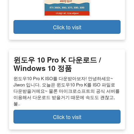
Click to visit
윈도우 10 Pro K 다운로드 /
Windows 10 정품
윈도우10 Pro K ISO를 다운받아보자! 안녕하세요~
Jiwon 입니다. 오늘은 윈도우10 Pro K를 ISO 파일로
다운받을거에요~ 물론 마이크로소프트의 공식 서버를
이용해서 다운로드 받을거기 때문에 속도도 괜찮고,
불..
Click to visit