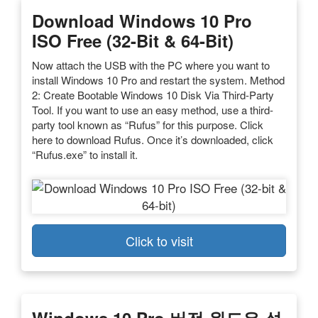
Download Windows 10 Pro
ISO Free (32-Bit & 64-Bit)
Now attach the USB with the PC where you want to
install Windows 10 Pro and restart the system. Method
2: Create Bootable Windows 10 Disk Via Third-Party
Tool. If you want to use an easy method, use a third-
party tool known as “Rufus” for this purpose. Click
here to download Rufus. Once it’s downloaded, click
“Rufus.exe” to install it.
Click to visit
Windows 10 Pro 버전 윈도우 설