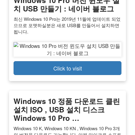
치 USB 만들기 : 네이버 블로그
최신 Windows 10 Pro는 2019년 11월에 업데이트 되었
으므로 포맷하실분은 새로 USB를 만들어서 설치하면
됩니다.
Click to visit
Windows 10 정품 다운로드 클린
설치 ISO , USB 설치 디스크
Windows 10 Pro …
Windows 10 K, Windows 10 KN , Windows 10 Pro 3개
의 버전을 다운로드 가능합니다. 아래 마이크로 소프트