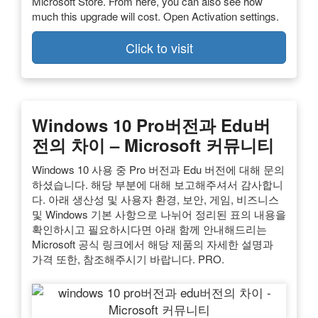
Microsoft Store. From here, you can also see how
much this upgrade will cost. Open Activation settings.
Click to visit
Windows 10 Pro버전과 Edu버
전의 차이 – Microsoft 커뮤니티
Windows 10 사용 중 Pro 버전과 Edu 버전에 대해 문의
하셨습니다. 해당 부분에 대해 보고해주셔서 감사합니
다. 아래 생산성 및 사용자 환경, 보안, 게임, 비즈니스
및 Windows 기본 사항으로 나뉘어 정리된 표의 내용을
확인하시고 필요하시다면 아래 함께 안내해드리는
Microsoft 공식 링크에서 해당 제품의 자세한 설명과
가격 또한, 참조해주시기 바랍니다. PRO.