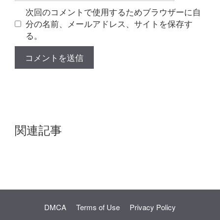
ト
次回のコメントで使用するためブラウザーに自
分の名前、メールアドレス、サイトを保存す
る。
関連記事
DMCA
Terms of Use
Privacy Policy