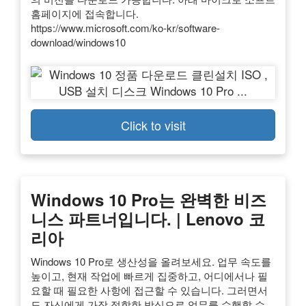
홈페이지에 접속합니다.
https://www.microsoft.com/ko-kr/software-
download/windows10
Click to visit
Windows 10 Pro는 완벽한 비즈
니스 파트너입니다. | Lenovo 코
리아
Windows 10 Pro로 생산성을 올려보세요. 업무 속도를
높이고, 현재 작업에 빠르게 집중하고, 어디에서나 필
요할 때 필요한 사항에 접근할 수 있습니다. 그러면서
도 자신에게 가장 적합한 방식으로 업무를 수행할 수