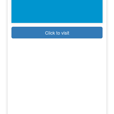
Click to visit