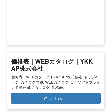
価格表｜WEBカタログ｜YKK
AP株式会社
価格表｜WEBカタログ｜YKK AP株式会社. トップペ
ージ. カタログ情報. WEBカタログTOP. ソフトブライ
ンド網戸 商品カタログ. 価格表.
Click to visit