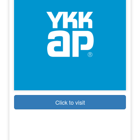
Click to visit