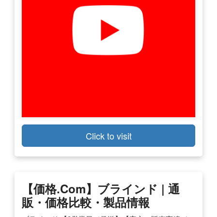
Click to visit
【価格.com】ブラインド | 通
販・価格比較・製品情報