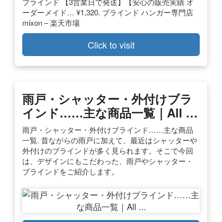
ブラインド 【3営業日で発送】【安心の販売実績 オ
ーダーメイド… ¥1,320. ブラインド ハンガー専門店
mixon – 楽天市場
Click to visit
雨戸・シャッター・外付けブラ
インド……主な商品一覧｜All …
雨戸・シャッター・外付けブラインド……主な商品
一覧. 昔ながらの雨戸に加えて、最近はシャッターや
外付けのブラインドが多く見られます。そこで今回
は、デザインにもこだわった、雨戸やシャッター・
ブラインドをご紹介します。