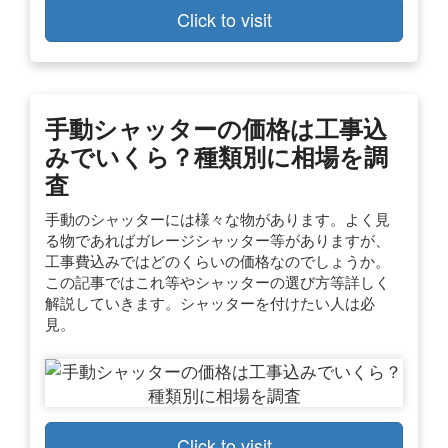
Click to visit
手動シャッターの価格は工事込
みでいくら？種類別に相場を調
査
手動のシャッターには様々な物があります。よく見
る物であればガレージシャッター等がありますが、
工事費込みではどのくらいの価格なのでしょうか。
この記事ではこれ等やシャッターの選び方等詳しく
解説していきます。シャッターを付けたい人は必
見。
Click to visit