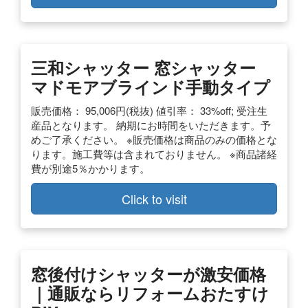
三和シャッター 窓シャッター
マドモアブラインド手動タイプ
販売価格： 95,006円(税抜) 値引率： 33%off; 受注生
産品となります。 納期にお時間をいただきます。予
めご了承ください。 ※販売価格は商品のみの価格とな
ります。施工費等は含まれておりません。 ※商品諸経
費が別途5％かかります。
Click to visit
窓後付けシャッターが激安価格
｜通販ならリフォームおたすけ