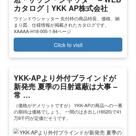
カタログ｜YKK AP株式会社
ウインドウシャッター 先付枠の商品特長、価格、納
まり図、仕様情報が掲載されたカタログです。
XAAAA-H18-005-1 84ページ
Click to visit
YKK-APより外付ブラインドが
新発売 夏季の日射遮蔽は大事 –
常 …
（価格がデメリットですが） YKK-APの商品への一番
の期待は価格でしょう。 一間のはき出し(16520)で41
万8千円が定価だそうです。